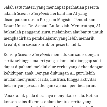
Salah satu materi yang mendapat perhatian peserta
adalah
Science Storybook
Berbantuan AI yang
disampaikan dosen Program Magister Pendidikan
Dasar Unusa, Dr. Asmaul Lutfauziah. Menurutnya, AI
bukanlah pengganti guru, melainkan alat bantu untuk
menghadirkan pembelajaran yang lebih menarik,
kreatif, dan sesuai karakter peserta didik.
Konsep
Science Storybook
memadukan sains dengan
cerita sehingga materi yang selama ini dianggap sulit
dapat dipahami melalui alur cerita yang dekat dengan
kehidupan anak. Dengan dukungan AI, guru lebih
mudah menyusun cerita, ilustrasi, hingga aktivitas
belajar yang sesuai dengan capaian pembelajaran.
“Anak-anak pada dasarnya menyukai cerita. Ketika
konsep sains dikemas dalam bentuk cerita yang