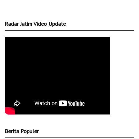
Radar Jatim Video Update
Berita Populer