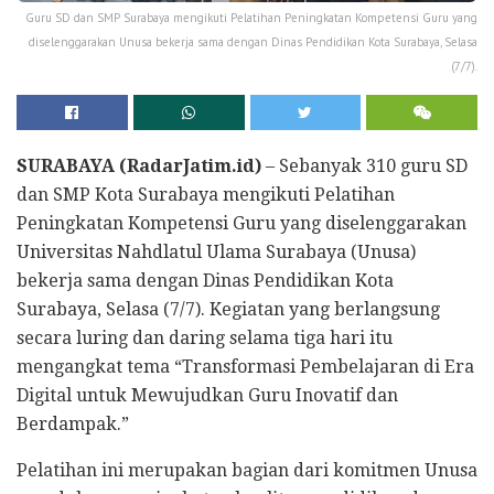
Guru SD dan SMP Surabaya mengikuti Pelatihan Peningkatan Kompetensi Guru yang
diselenggarakan Unusa bekerja sama dengan Dinas Pendidikan Kota Surabaya, Selasa
(7/7).
SURABAYA (RadarJatim.id)
– Sebanyak 310 guru SD
dan SMP Kota Surabaya mengikuti Pelatihan
Peningkatan Kompetensi Guru yang diselenggarakan
Universitas Nahdlatul Ulama Surabaya (Unusa)
bekerja sama dengan Dinas Pendidikan Kota
Surabaya, Selasa (7/7). Kegiatan yang berlangsung
secara luring dan daring selama tiga hari itu
mengangkat tema “Transformasi Pembelajaran di Era
Digital untuk Mewujudkan Guru Inovatif dan
Berdampak.”
Pelatihan ini merupakan bagian dari komitmen Unusa