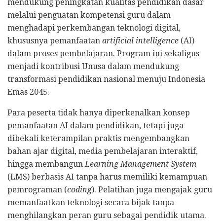
mendukung peningkatan kualitas pendidikan dasar
melalui penguatan kompetensi guru dalam
menghadapi perkembangan teknologi digital,
khususnya pemanfaatan
artificial intelligence
(AI)
dalam proses pembelajaran. Program ini sekaligus
menjadi kontribusi Unusa dalam mendukung
transformasi pendidikan nasional menuju Indonesia
Emas 2045.
Para peserta tidak hanya diperkenalkan konsep
pemanfaatan AI dalam pendidikan, tetapi juga
dibekali keterampilan praktis mengembangkan
bahan ajar digital, media pembelajaran interaktif,
hingga membangun
Learning Management System
(LMS) berbasis AI tanpa harus memiliki kemampuan
pemrograman (
coding
). Pelatihan juga mengajak guru
memanfaatkan teknologi secara bijak tanpa
menghilangkan peran guru sebagai pendidik utama.