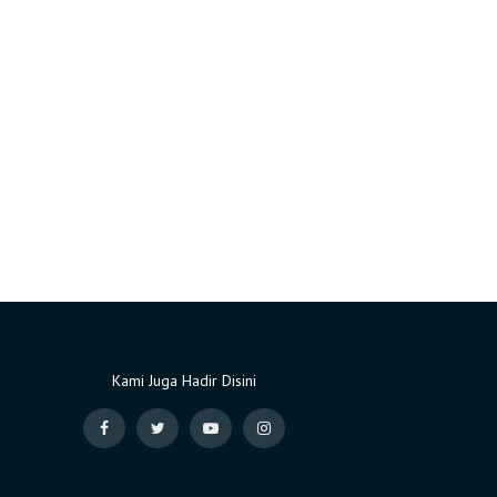
Kami Juga Hadir Disini