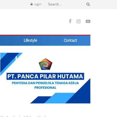
Login
Lifestyle
Contact