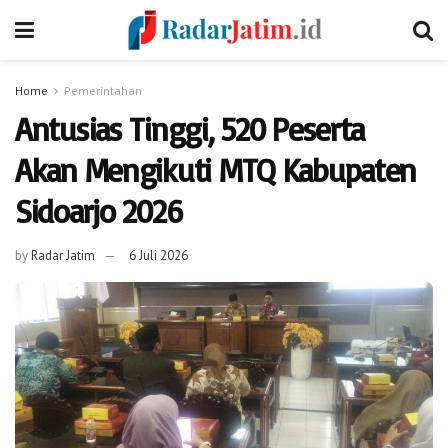
Home
Pemerintahan
Antusias Tinggi, 520 Peserta
Akan Mengikuti MTQ Kabupaten
Sidoarjo 2026
by
Radar Jatim
6 Juli 2026