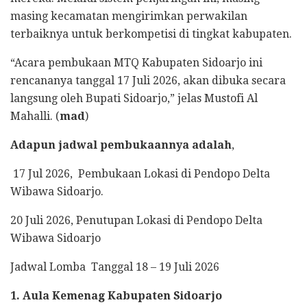
masing kecamatan mengirimkan perwakilan
terbaiknya untuk berkompetisi di tingkat kabupaten.
“Acara pembukaan MTQ Kabupaten Sidoarjo ini
rencananya tanggal 17 Juli 2026, akan dibuka secara
langsung oleh Bupati Sidoarjo,” jelas Mustofi Al
Mahalli. (
mad
)
Adapun jadwal pembukaannya adalah
,
17 Jul 2026, Pembukaan Lokasi di Pendopo Delta
Wibawa Sidoarjo.
20 Juli 2026, Penutupan Lokasi di Pendopo Delta
Wibawa Sidoarjo
Jadwal Lomba Tanggal 18 – 19 Juli 2026
1. Aula Kemenag Kabupaten Sidoarjo