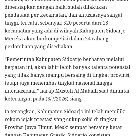
dipersiapkan dengan baik, sudah dilakukan
pendataan per kecamatan, dan antusiasnya sangat
tinggi, tercatat sebanyak 520 peserta dari 18
kecamatan yang ada di wilayah Kabupaten Sidoarjo.
Mereka akan berkompetisi dalam 24 cabang
perlombaan yang disediakan.
“Pemerintah Kabupaten Sidoarjo berharap melalui
kegiatan ini, akan lahir lebih banyak talenta potensial
yang tidak hanya mampu bersaing di tingkat provinsi,
tetapi juga menembus tingkat nasional hingga
internasional,” harap Mustofi Al Mahalli saat dimintai
keterangan pada (6/7/2026) siang.
Ia terangkan, Kabupaten Sidoarjo ini telah memiliki
rekam jejak prestasi yang cukup solid di tingkat
Provinsi Jawa Timur. Meski sempat bersaing ketat
dengan Kabupaten Gresik, Sidoarjo konsisten