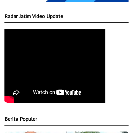
Radar Jatim Video Update
Berita Populer