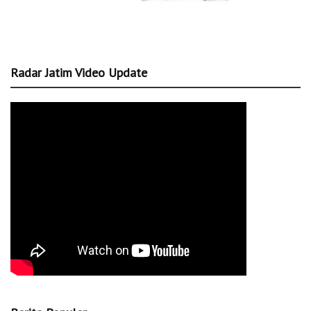
Radar Jatim Video Update