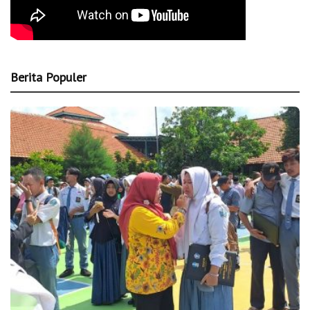
Berita Populer