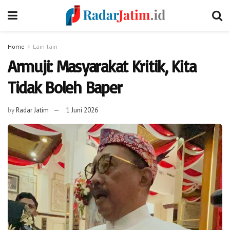
Home
Lain-lain
Armuji: Masyarakat Kritik, Kita
Tidak Boleh Baper
by
Radar Jatim
1 Juni 2026