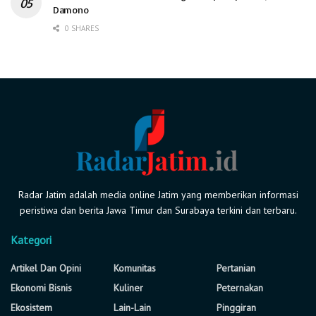
Damono
0 SHARES
Radar Jatim adalah media online Jatim yang memberikan informasi
peristiwa dan berita Jawa Timur dan Surabaya terkini dan terbaru.
Kategori
Artikel Dan Opini
Komunitas
Pertanian
Ekonomi Bisnis
Kuliner
Peternakan
Ekosistem
Lain-Lain
Pinggiran