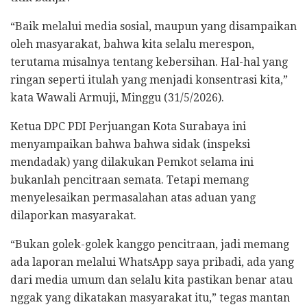
“Baik melalui media sosial, maupun yang disampaikan
oleh masyarakat, bahwa kita selalu merespon,
terutama misalnya tentang kebersihan. Hal-hal yang
ringan seperti itulah yang menjadi konsentrasi kita,”
kata Wawali Armuji, Minggu (31/5/2026).
Ketua DPC PDI Perjuangan Kota Surabaya ini
menyampaikan bahwa bahwa sidak (inspeksi
mendadak) yang dilakukan Pemkot selama ini
bukanlah pencitraan semata. Tetapi memang
menyelesaikan permasalahan atas aduan yang
dilaporkan masyarakat.
“Bukan golek-golek kanggo pencitraan, jadi memang
ada laporan melalui WhatsApp saya pribadi, ada yang
dari media umum dan selalu kita pastikan benar atau
nggak yang dikatakan masyarakat itu,” tegas mantan