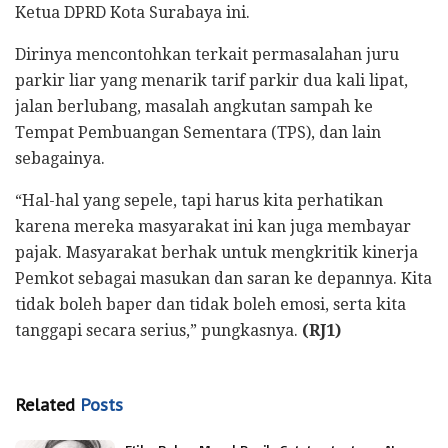
Ketua DPRD Kota Surabaya ini.
Dirinya mencontohkan terkait permasalahan juru
parkir liar yang menarik tarif parkir dua kali lipat,
jalan berlubang, masalah angkutan sampah ke
Tempat Pembuangan Sementara (TPS), dan lain
sebagainya.
“Hal-hal yang sepele, tapi harus kita perhatikan
karena mereka masyarakat ini kan juga membayar
pajak. Masyarakat berhak untuk mengkritik kinerja
Pemkot sebagai masukan dan saran ke depannya. Kita
tidak boleh baper dan tidak boleh emosi, serta kita
tanggapi secara serius,” pungkasnya.
(RJ1)
Related
Posts