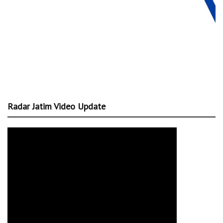
Radar Jatim Video Update