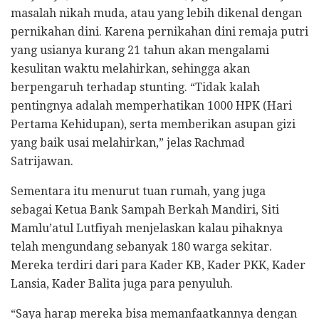
masalah nikah muda, atau yang lebih dikenal dengan
pernikahan dini. Karena pernikahan dini remaja putri
yang usianya kurang 21 tahun akan mengalami
kesulitan waktu melahirkan, sehingga akan
berpengaruh terhadap stunting. “Tidak kalah
pentingnya adalah memperhatikan 1000 HPK (Hari
Pertama Kehidupan), serta memberikan asupan gizi
yang baik usai melahirkan,” jelas Rachmad
Satrijawan.
Sementara itu menurut tuan rumah, yang juga
sebagai Ketua Bank Sampah Berkah Mandiri, Siti
Mamlu’atul Lutfiyah menjelaskan kalau pihaknya
telah mengundang sebanyak 180 warga sekitar.
Mereka terdiri dari para Kader KB, Kader PKK, Kader
Lansia, Kader Balita juga para penyuluh.
“Saya harap mereka bisa memanfaatkannya dengan