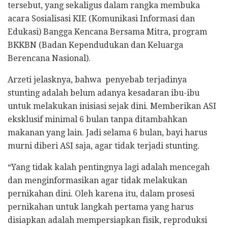
tersebut, yang sekaligus dalam rangka membuka
acara Sosialisasi KIE (Komunikasi Informasi dan
Edukasi) Bangga Kencana Bersama Mitra, program
BKKBN (Badan Kependudukan dan Keluarga
Berencana Nasional).
Arzeti jelasknya, bahwa penyebab terjadinya
stunting adalah belum adanya kesadaran ibu-ibu
untuk melakukan inisiasi sejak dini. Memberikan ASI
eksklusif minimal 6 bulan tanpa ditambahkan
makanan yang lain. Jadi selama 6 bulan, bayi harus
murni diberi ASI saja, agar tidak terjadi stunting.
“Yang tidak kalah pentingnya lagi adalah mencegah
dan menginformasikan agar tidak melakukan
pernikahan dini. Oleh karena itu, dalam prosesi
pernikahan untuk langkah pertama yang harus
disiapkan adalah mempersiapkan fisik, reproduksi