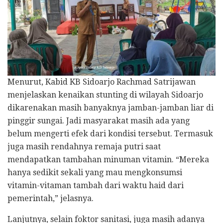
Menurut, Kabid KB Sidoarjo Rachmad Satrijawan
menjelaskan kenaikan stunting di wilayah Sidoarjo
dikarenakan masih banyaknya jamban-jamban liar di
pinggir sungai. Jadi masyarakat masih ada yang
belum mengerti efek dari kondisi tersebut. Termasuk
juga masih rendahnya remaja putri saat
mendapatkan tambahan minuman vitamin. “Mereka
hanya sedikit sekali yang mau mengkonsumsi
vitamin-vitaman tambah dari waktu haid dari
pemerintah,” jelasnya.
Lanjutnya, selain foktor sanitasi, juga masih adanya