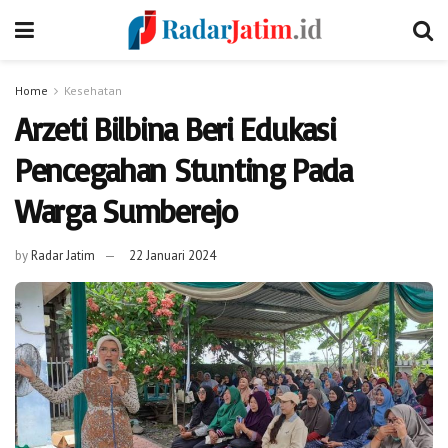
Home
Kesehatan
Arzeti Bilbina Beri Edukasi
Pencegahan Stunting Pada
Warga Sumberejo
by
Radar Jatim
22 Januari 2024