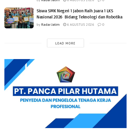
Siswa SMK Negeri 1 Jabon Raih Juara 1 LKS
Nasional 2026 Bidang Teknologi dan Robotika
by
Radar Jatim
6 AGUSTUS 2026
0
LOAD MORE