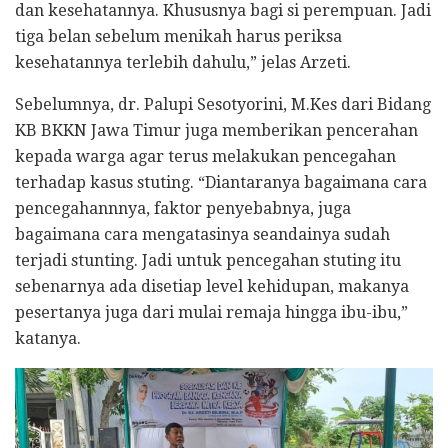
dan kesehatannya. Khususnya bagi si perempuan. Jadi
tiga belan sebelum menikah harus periksa
kesehatannya terlebih dahulu,” jelas Arzeti.
Sebelumnya, dr. Palupi Sesotyorini, M.Kes dari Bidang
KB BKKN Jawa Timur juga memberikan pencerahan
kepada warga agar terus melakukan pencegahan
terhadap kasus stuting. “Diantaranya bagaimana cara
pencegahannnya, faktor penyebabnya, juga
bagaimana cara mengatasinya seandainya sudah
terjadi stunting. Jadi untuk pencegahan stuting itu
sebenarnya ada disetiap level kehidupan, makanya
pesertanya juga dari mulai remaja hingga ibu-ibu,”
katanya.