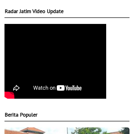
Radar Jatim Video Update
Berita Populer