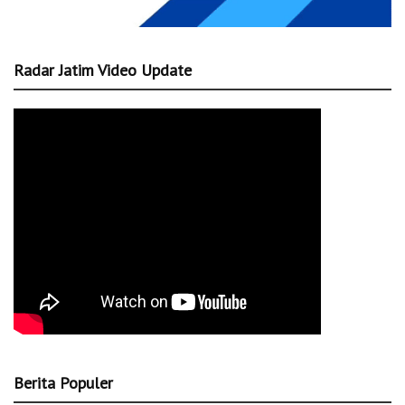
Radar Jatim Video Update
Berita Populer