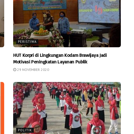
PERISTIWA
HUT Korpri di Lingkungan Kodam Brawijaya Jadi
Motivasi Peningkatan Layanan Publik
29 NOVEMBER 2020
POLITIK