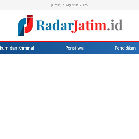
Jumat, 7 Agustus 2026
kum dan Kriminal
Peristiwa
Pendidikan