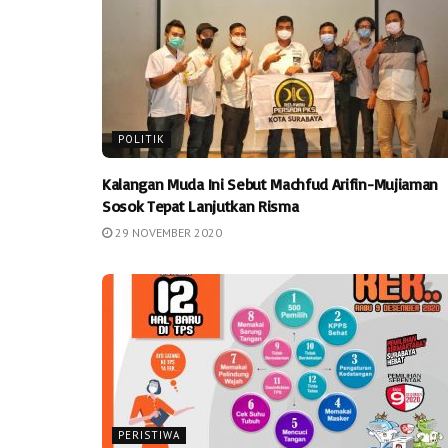
POLITIK
Kalangan Muda Ini Sebut Machfud Arifin-Mujiaman
Sosok Tepat Lanjutkan Risma
29 NOVEMBER 2020
PERISTIWA