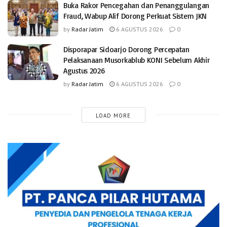
Buka Rakor Pencegahan dan Penanggulangan
Fraud, Wabup Alif Dorong Perkuat Sistem JKN
by
Radar Jatim
6 AGUSTUS 2026
0
Disporapar Sidoarjo Dorong Percepatan
Pelaksanaan Musorkablub KONI Sebelum Akhir
Agustus 2026
by
Radar Jatim
6 AGUSTUS 2026
0
LOAD MORE