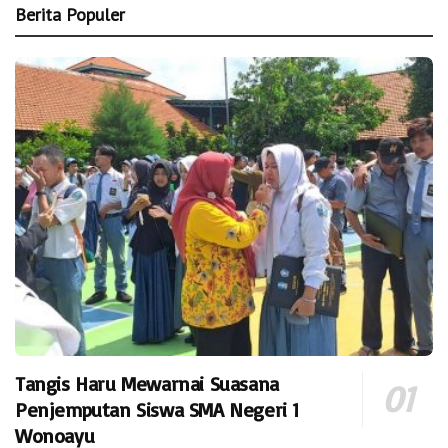
Berita Populer
Tangis Haru Mewarnai Suasana
Penjemputan Siswa SMA Negeri 1
Wonoayu