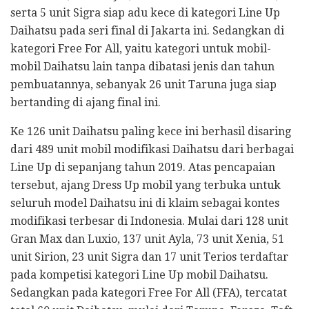
serta 5 unit Sigra siap adu kece di kategori Line Up
Daihatsu pada seri final di Jakarta ini. Sedangkan di
kategori Free For All, yaitu kategori untuk mobil-
mobil Daihatsu lain tanpa dibatasi jenis dan tahun
pembuatannya, sebanyak 26 unit Taruna juga siap
bertanding di ajang final ini.
Ke 126 unit Daihatsu paling kece ini berhasil disaring
dari 489 unit mobil modifikasi Daihatsu dari berbagai
Line Up di sepanjang tahun 2019. Atas pencapaian
tersebut, ajang Dress Up mobil yang terbuka untuk
seluruh model Daihatsu ini di klaim sebagai kontes
modifikasi terbesar di Indonesia. Mulai dari 128 unit
Gran Max dan Luxio, 137 unit Ayla, 73 unit Xenia, 51
unit Sirion, 23 unit Sigra dan 17 unit Terios terdaftar
pada kompetisi kategori Line Up mobil Daihatsu.
Sedangkan pada kategori Free For All (FFA), tercatat