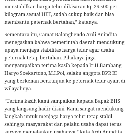
menstabilkan harga telur dikisaran Rp 26.500 per
kilogram sesuai HET, sudah cukup baik dan bisa
membantu peternak bertahan,” katanya.
Sementara itu, Camat Balongbendo Ardi Anindita
menegaskan bahwa pemerintah daerah mendukung
upaya menjaga stabilitas harga telur agar usaha
peternak tetap bertahan. Pihaknya juga
menyampaikan terima kasih kepada Ir.H.Bambang
Haryo Soekartono, M.I.Pol, selaku anggota DPR RI
yang berkenan berkunjun ke peternak telur ayam di
wilayahnya.
‎“Terima kasih kami sampaikan kepada Bapak BHS
yang langsung hadir disini. Kami sangat mendukung
langkah untuk menjaga harga telur tetap stabil
sehingga masyarakat dan pelaku usaha dapat terus
survive menjalankan usahanya,” kata Ardi Anindita.