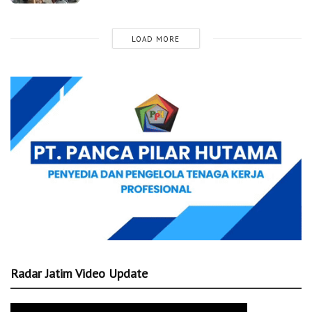
LOAD MORE
Radar Jatim Video Update