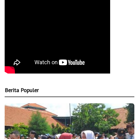
Berita Populer