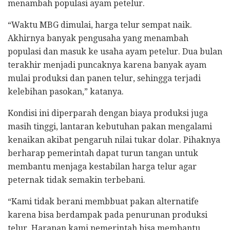
menambah populasi ayam petelur.
“Waktu MBG dimulai, harga telur sempat naik.
Akhirnya banyak pengusaha yang menambah
populasi dan masuk ke usaha ayam petelur. Dua bulan
terakhir menjadi puncaknya karena banyak ayam
mulai produksi dan panen telur, sehingga terjadi
kelebihan pasokan,” katanya.
Kondisi ini diperparah dengan biaya produksi juga
masih tinggi, lantaran kebutuhan pakan mengalami
kenaikan akibat pengaruh nilai tukar dolar. Pihaknya
berharap pemerintah dapat turun tangan untuk
membantu menjaga kestabilan harga telur agar
peternak tidak semakin terbebani.
“Kami tidak berani membbuat pakan alternatife
karena bisa berdampak pada penurunan produksi
telur. Harapan kami pemerintah bisa membantu