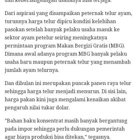
dan keberlangsungan usahanya bisa terjaga.
Dari aspirasi yang disampaikan peternak telur ayam,
turunnya harga telur dipicu kondisi kelebihan
pasokan setelah banyak pelaku usaha masuk ke
sektor ayam petelur seiring meningkatnya
permintaan program Makan Bergizi Gratis (MBG).
Dimana awal adanya program MBG banyak pelaku
usaha baru maupun peternak telur yang menambah
jumlah ayam telurnya.
Dan dibulan ini merupakan puncak panen raya telur
sehingga harga telur menjadi menurun. Di sisi lain,
harga pakan kini juga mengalami kenaikan akibat
pengaruh nilai tukar dolar.
‎”Bahan baku konsentrat masih banyak bergantung
pada impor sehingga perlu dukungan pemerintah
agar biaya produksi bisa ditekan,” tegasnya.