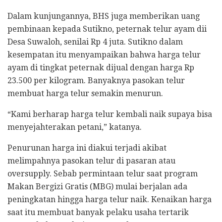
Dalam kunjungannya, BHS juga memberikan uang
pembinaan kepada Sutikno, peternak telur ayam dii
Desa Suwaloh, senilai Rp 4 juta. Sutikno dalam
kesempatan itu menyampaikan bahwa harga telur
ayam di tingkat peternak dijual dengan harga Rp
23.500 per kilogram. Banyaknya pasokan telur
membuat harga telur semakin menurun.
“Kami berharap harga telur kembali naik supaya bisa
menyejahterakan petani,” katanya.
Penurunan harga ini diakui terjadi akibat
melimpahnya pasokan telur di pasaran atau
oversupply. Sebab permintaan telur saat program
Makan Bergizi Gratis (MBG) mulai berjalan ada
peningkatan hingga harga telur naik. Kenaikan harga
saat itu membuat banyak pelaku usaha tertarik