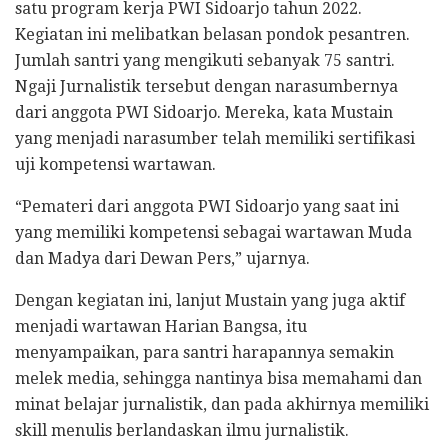
satu program kerja PWI Sidoarjo tahun 2022.
Kegiatan ini melibatkan belasan pondok pesantren.
Jumlah santri yang mengikuti sebanyak 75 santri.
Ngaji Jurnalistik tersebut dengan narasumbernya
dari anggota PWI Sidoarjo. Mereka, kata Mustain
yang menjadi narasumber telah memiliki sertifikasi
uji kompetensi wartawan.
“Pemateri dari anggota PWI Sidoarjo yang saat ini
yang memiliki kompetensi sebagai wartawan Muda
dan Madya dari Dewan Pers,” ujarnya.
Dengan kegiatan ini, lanjut Mustain yang juga aktif
menjadi wartawan Harian Bangsa, itu
menyampaikan, para santri harapannya semakin
melek media, sehingga nantinya bisa memahami dan
minat belajar jurnalistik, dan pada akhirnya memiliki
skill menulis berlandaskan ilmu jurnalistik.