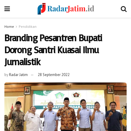
Home
Pendidikan
Branding Pesantren Bupati
Dorong Santri Kuasai Ilmu
Jurnalistik
by
Radar Jatim
28 September 2022