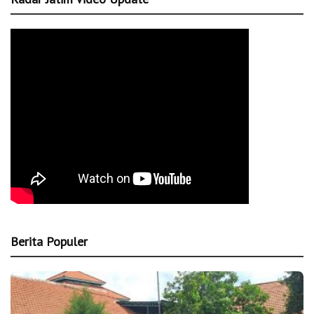
Berita Populer