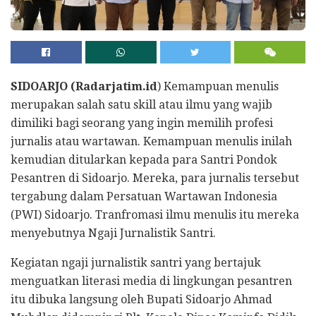
SIDOARJO (Radarjatim.id
) Kemampuan menulis
merupakan salah satu skill atau ilmu yang wajib
dimiliki bagi seorang yang ingin memilih profesi
jurnalis atau wartawan. Kemampuan menulis inilah
kemudian ditularkan kepada para Santri Pondok
Pesantren di Sidoarjo. Mereka, para jurnalis tersebut
tergabung dalam Persatuan Wartawan Indonesia
(PWI) Sidoarjo. Tranfromasi ilmu menulis itu mereka
menyebutnya Ngaji Jurnalistik Santri.
Kegiatan ngaji jurnalistik santri yang bertajuk
menguatkan literasi media di lingkungan pesantren
itu dibuka langsung oleh Bupati Sidoarjo Ahmad