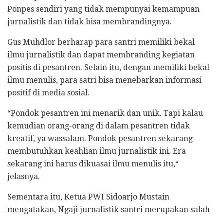
Ponpes sendiri yang tidak mempunyai kemampuan
jurnalistik dan tidak bisa membrandingnya.
Gus Muhdlor berharap para santri memiliki bekal
ilmu jurnalistik dan dapat membranding kegiatan
positis di pesantren. Selain itu, dengan memiliki bekal
ilmu menulis, para satri bisa menebarkan informasi
positif di media sosial.
“Pondok pesantren ini menarik dan unik. Tapi kalau
kemudian orang-orang di dalam pesantren tidak
kreatif, ya wassalam. Pondok pesantren sekarang
membutuhkan keahlian ilmu jurnalistik ini. Era
sekarang ini harus dikuasai ilmu menulis itu,“
jelasnya.
Sementara itu, Ketua PWI Sidoarjo Mustain
mengatakan, Ngaji jurnalistik santri merupakan salah