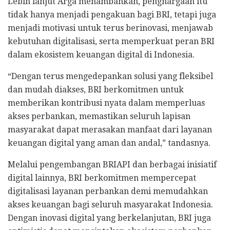
Lebih lanjut Arga menambahkan, penghargaan itu
tidak hanya menjadi pengakuan bagi BRI, tetapi juga
menjadi motivasi untuk terus berinovasi, menjawab
kebutuhan digitalisasi, serta memperkuat peran BRI
dalam ekosistem keuangan digital di Indonesia.
“Dengan terus mengedepankan solusi yang fleksibel
dan mudah diakses, BRI berkomitmen untuk
memberikan kontribusi nyata dalam memperluas
akses perbankan, memastikan seluruh lapisan
masyarakat dapat merasakan manfaat dari layanan
keuangan digital yang aman dan andal,” tandasnya.
Melalui pengembangan BRIAPI dan berbagai inisiatif
digital lainnya, BRI berkomitmen mempercepat
digitalisasi layanan perbankan demi memudahkan
akses keuangan bagi seluruh masyarakat Indonesia.
Dengan inovasi digital yang berkelanjutan, BRI juga