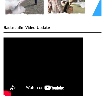
Radar Jatim Video Update