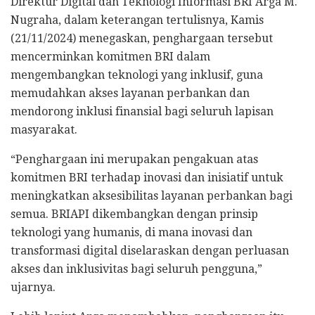
Direktur Digital dan Teknologi Informasi BRI Arga M.
Nugraha, dalam keterangan tertulisnya, Kamis
(21/11/2024) menegaskan, penghargaan tersebut
mencerminkan komitmen BRI dalam
mengembangkan teknologi yang inklusif, guna
memudahkan akses layanan perbankan dan
mendorong inklusi finansial bagi seluruh lapisan
masyarakat.
“Penghargaan ini merupakan pengakuan atas
komitmen BRI terhadap inovasi dan inisiatif untuk
meningkatkan aksesibilitas layanan perbankan bagi
semua. BRIAPI dikembangkan dengan prinsip
teknologi yang humanis, di mana inovasi dan
transformasi digital diselaraskan dengan perluasan
akses dan inklusivitas bagi seluruh pengguna,”
ujarnya.