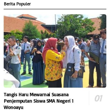
Berita Populer
Tangis Haru Mewarnai Suasana
Penjemputan Siswa SMA Negeri 1
Wonoayu