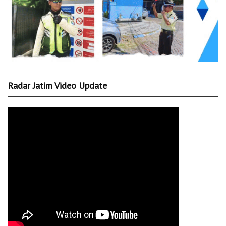
Radar Jatim Video Update