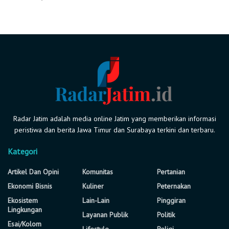
Radar Jatim adalah media online Jatim yang memberikan informasi
peristiwa dan berita Jawa Timur dan Surabaya terkini dan terbaru.
Kategori
Artikel Dan Opini
Komunitas
Pertanian
Ekonomi Bisnis
Kuliner
Peternakan
Ekosistem
Lain-Lain
Pinggiran
Lingkungan
Layanan Publik
Politik
Esai/Kolom
Lifestyle
Religi