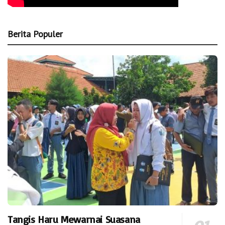
Berita Populer
Tangis Haru Mewarnai Suasana