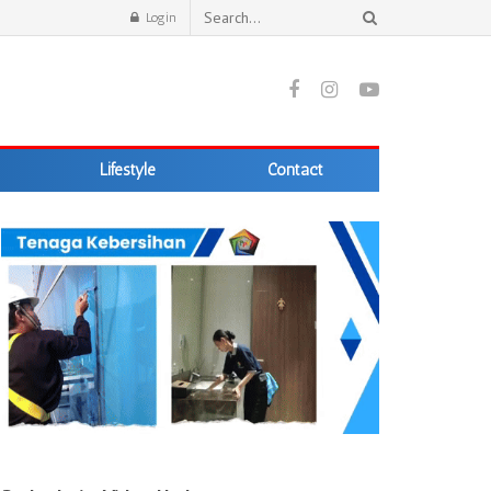
Login
Lifestyle
Contact