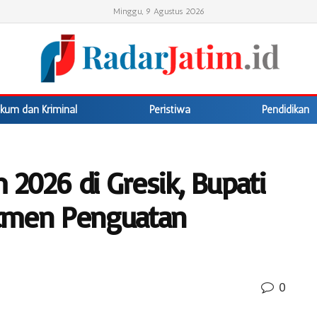
Minggu, 9 Agustus 2026
kum dan Kriminal
Peristiwa
Pendidikan
 2026 di Gresik, Bupati
tmen Penguatan
0