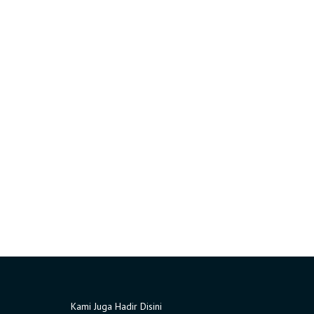
Kami Juga Hadir Disini