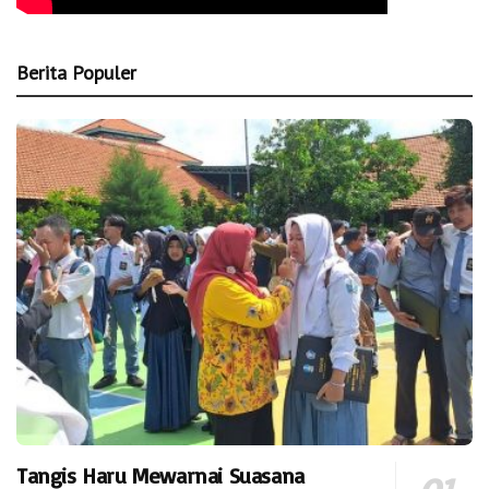
Berita Populer
Tangis Haru Mewarnai Suasana