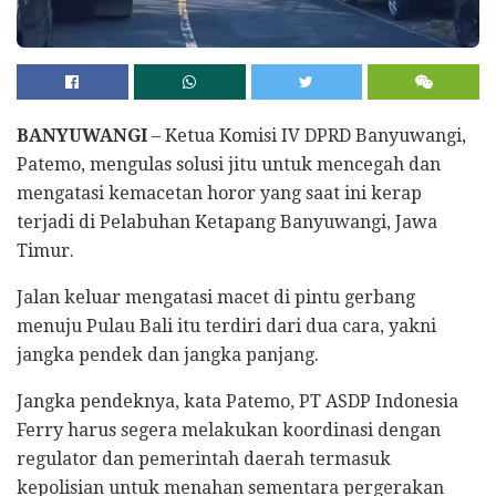
BANYUWANGI
– Ketua Komisi IV DPRD Banyuwangi,
Patemo, mengulas solusi jitu untuk mencegah dan
mengatasi kemacetan horor yang saat ini kerap
terjadi di Pelabuhan Ketapang Banyuwangi, Jawa
Timur.
Jalan keluar mengatasi macet di pintu gerbang
menuju Pulau Bali itu terdiri dari dua cara, yakni
jangka pendek dan jangka panjang.
Jangka pendeknya, kata Patemo, PT ASDP Indonesia
Ferry harus segera melakukan koordinasi dengan
regulator dan pemerintah daerah termasuk
kepolisian untuk menahan sementara pergerakan