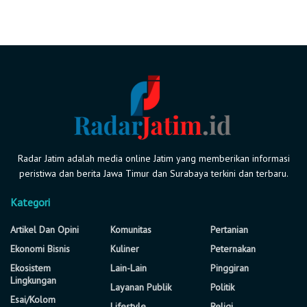
Radar Jatim adalah media online Jatim yang memberikan informasi
peristiwa dan berita Jawa Timur dan Surabaya terkini dan terbaru.
Kategori
Artikel Dan Opini
Komunitas
Pertanian
Ekonomi Bisnis
Kuliner
Peternakan
Ekosistem
Lain-Lain
Pinggiran
Lingkungan
Layanan Publik
Politik
Esai/Kolom
Lifestyle
Religi