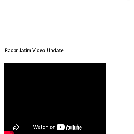
Radar Jatim Video Update