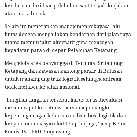
kendaraan dari luar pelabuhan saat terjadi lonjakan
atau cuaca buruk.
Selain itu menerapkan manajemen rekayasa lalu
lintas dengan mengalihkan kendaraan dari jalan raya
utama menuju jalur alternatif guna mencegah
kepadatan parah di depan Pelabuhan Ketapang.
Mengelola area penyangga di Terminal Sritanjung
Ketapang dan kawasan kantong parkir di Bulusan
untuk menampung truk logistik sehingga antrean
tidak meluber ke jalan nasional.
“Langkah-langkah tersebut harus terus dievaluasi
melalui rapat koordinasi bersama pemangku
kepentingan agar kelancaran distribusi logistik dan
kenyamanan masyarakat tetap terjaga,” ucap Ketua
Komisi IV DPRD Banyuwangi.