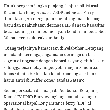
Untuk program jangka panjang, lanjut politisi asal
Kecamatan Bangorejo, PT ASDP Indonesia Ferry
diminta segera mengajukan pembangunan dermaga
baru dan peningkatan dermaga MB dengan kapasitas
besar sehingga mampu melayani kendaraan berbobot
50 ton, termasuk truk sumbu tiga.
“Biang terjadinya kemacetan di Pelabuhan Ketapang
ini adalah dermaga, bagaimana dermaga ini bisa
segera di upgrade dengan kapasitas yang lebih besar
sehingga bisa melayani penyeberangan kendaraan
tonase di atas 50 ton,dan kendaraan logistic tidak
harus antri di Buffer Zone,” tandas Patemo.
Selain persoalan dermaga di Pelabuhan Ketapang,
Komisi IV DPRD Banyuwangi juga mendesak agar
operasional kapal Long Distance ferry (LDF) di
Pelabuhan Tanjungwangi dimaksimalkan Kembali.