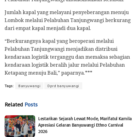
Jumlah kapal yang melayani penyeberangan menuju
Lombok melalui Pelabuhan Tanjungwangi berkurang
dari empat kapal menjadi dua kapal.
“Berkurangnya kapal yang beroperasi melalui
Pelabuhan Tanjungwangi menjadikan distribusi
kendaraan logistik terganggu dan memaksa sebagian
kendaraan logistik beralih jalur melalui Pelabuhan
Ketapang menuju Bali,” paparnya.***
Tags:
Banyuwangi
Dprd banyuwangi
Related
Posts
Lestarikan Sejarah Lewat Mode, Marifatul Kamila
Apresiasi Gelaran Banyuwangi Ethno Carnival
2026