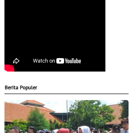
Berita Populer