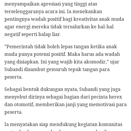
menyampaikan apresiasi yang tinggi atas
terselenggaranya acara ini. Ia menekankan
pentingnya wadah positif bagi kreativitas anak muda
agar energi mereka tidak tersalurkan ke hal-hal
negatif seperti balap liar.
​”Pemerintah tidak boleh lepas tangan ketika anak
muda punya potensi positif. Maka harus ada wadah
yang disiapkan. Ini yang wajib kita akomodir,” ujar
Subandi disambut gemuruh tepuk tangan para
peserta.
​Sebagai bentuk dukungan nyata, Subandi yang juga
menyebut dirinya sebagai bagian dari pecinta herex
dan otomotif, memberikan janji yang memotivasi para
peserta.
Ia menyatakan siap mendukung kegiatan komunitas