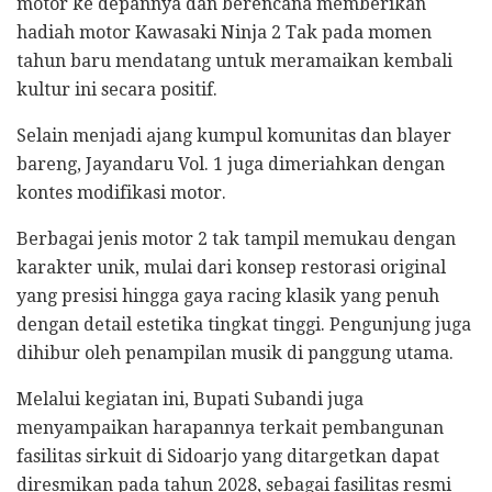
motor ke depannya dan berencana memberikan
hadiah motor Kawasaki Ninja 2 Tak pada momen
tahun baru mendatang untuk meramaikan kembali
kultur ini secara positif.
​Selain menjadi ajang kumpul komunitas dan blayer
bareng, Jayandaru Vol. 1 juga dimeriahkan dengan
kontes modifikasi motor.
Berbagai jenis motor 2 tak tampil memukau dengan
karakter unik, mulai dari konsep restorasi original
yang presisi hingga gaya racing klasik yang penuh
dengan detail estetika tingkat tinggi. Pengunjung juga
dihibur oleh penampilan musik di panggung utama.
​Melalui kegiatan ini, Bupati Subandi juga
menyampaikan harapannya terkait pembangunan
fasilitas sirkuit di Sidoarjo yang ditargetkan dapat
diresmikan pada tahun 2028, sebagai fasilitas resmi