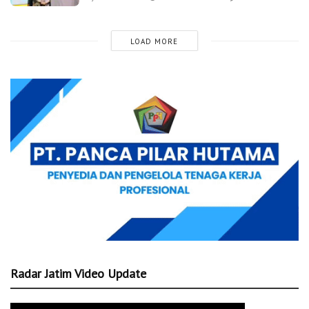
LOAD MORE
Radar Jatim Video Update