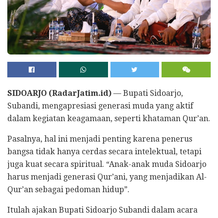
SIDOARJO (RadarJatim.id)
— Bupati Sidoarjo,
Subandi, mengapresiasi generasi muda yang aktif
dalam kegiatan keagamaan, seperti khataman Qur’an.
Pasalnya, hal ini menjadi penting karena penerus
bangsa tidak hanya cerdas secara intelektual, tetapi
juga kuat secara spiritual. “Anak-anak muda Sidoarjo
harus menjadi generasi Qur’ani, yang menjadikan Al-
Qur’an sebagai pedoman hidup”.
Itulah ajakan Bupati Sidoarjo Subandi dalam acara