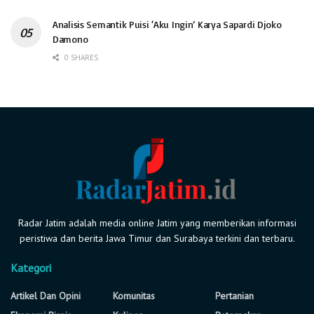
Analisis Semantik Puisi ‘Aku Ingin’ Karya Sapardi Djoko
Damono
0 SHARES
Radar Jatim adalah media online Jatim yang memberikan informasi
peristiwa dan berita Jawa Timur dan Surabaya terkini dan terbaru.
Kategori
Artikel Dan Opini
Komunitas
Pertanian