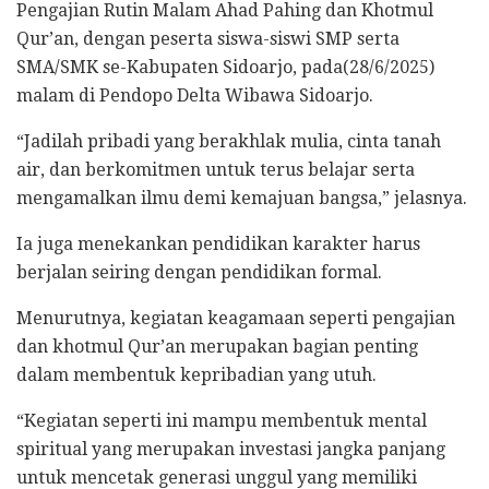
Pengajian Rutin Malam Ahad Pahing dan Khotmul
Qur’an, dengan peserta siswa-siswi SMP serta
SMA/SMK se-Kabupaten Sidoarjo, pada(28/6/2025)
malam di Pendopo Delta Wibawa Sidoarjo.
“Jadilah pribadi yang berakhlak mulia, cinta tanah
air, dan berkomitmen untuk terus belajar serta
mengamalkan ilmu demi kemajuan bangsa,” jelasnya.
Ia juga menekankan pendidikan karakter harus
berjalan seiring dengan pendidikan formal.
Menurutnya, kegiatan keagamaan seperti pengajian
dan khotmul Qur’an merupakan bagian penting
dalam membentuk kepribadian yang utuh.
“Kegiatan seperti ini mampu membentuk mental
spiritual yang merupakan investasi jangka panjang
untuk mencetak generasi unggul yang memiliki