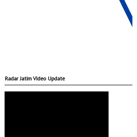
Radar Jatim Video Update