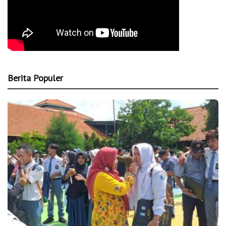
Berita Populer