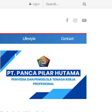
Login
Lifestyle
Contact