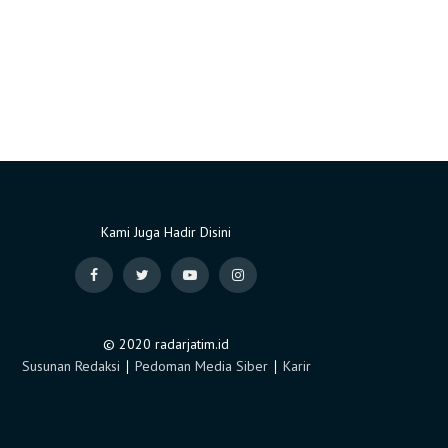
Kami Juga Hadir Disini
© 2020 radarjatim.id
Susunan Redaksi
∣
Pedoman Media Siber
∣
Karir