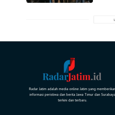
Radar Jatim adalah media online Jatim yang memberika
informasi peristiwa dan berita Jawa Timur dan Surabay
terkini dan terbaru.