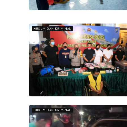
HUKUM DAN KRIMINAL
HUKUM DAN KRIMINAL