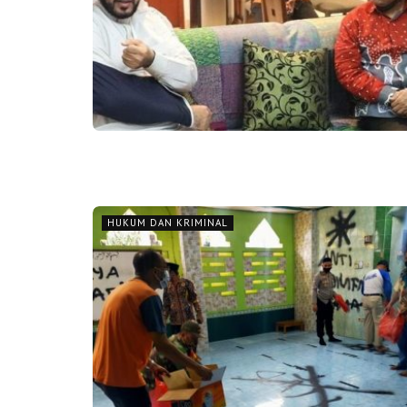
HUKUM DAN KRIMINAL