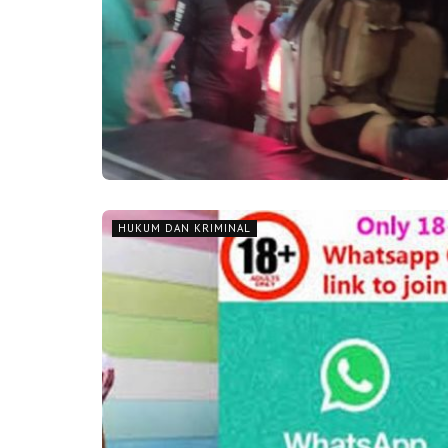
HUKUM DAN KRIMINAL