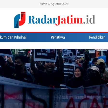
Kamis, 6 Agustus 2026
kum dan Kriminal
Peristiwa
Pendidikan