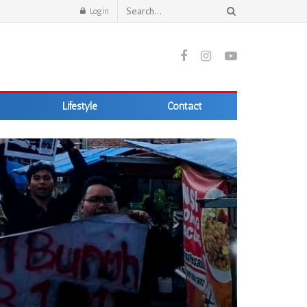
Login
Lifestyle
Contact