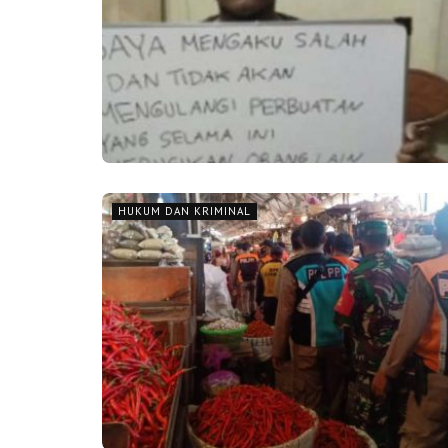
HUKUM DAN KRIMINAL