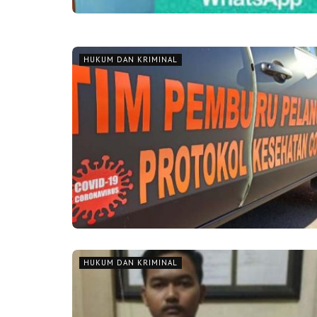
HUKUM DAN KRIMINAL
HUKUM DAN KRIMINAL