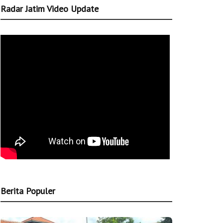
Radar Jatim Video Update
Berita Populer