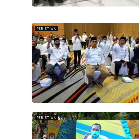
PERISTIWA
PERISTIWA