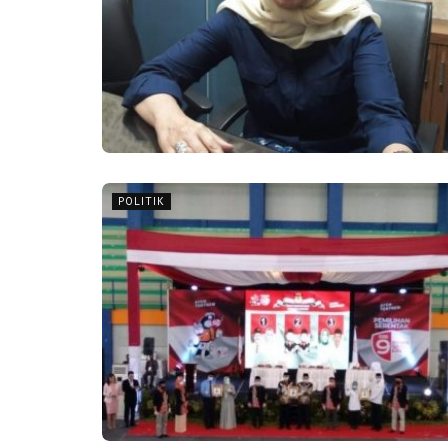
POLITIK