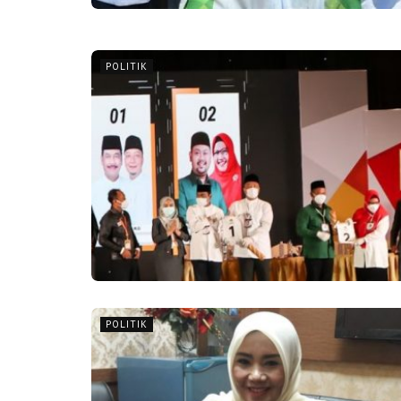
POLITIK
POLITIK