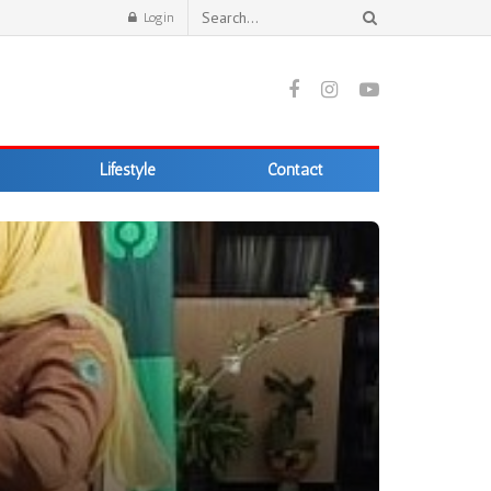
Login
Lifestyle
Contact