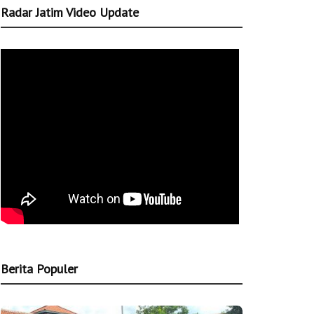
Radar Jatim Video Update
Berita Populer