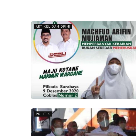
ARTIKEL DAN OPINI
POLITIK