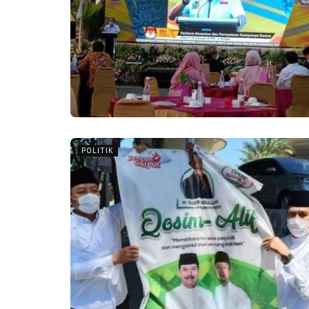
POLITIK