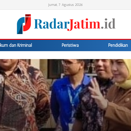
Jumat, 7 Agustus 2026
kum dan Kriminal
Peristiwa
Pendidikan