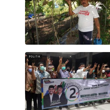
POLITIK