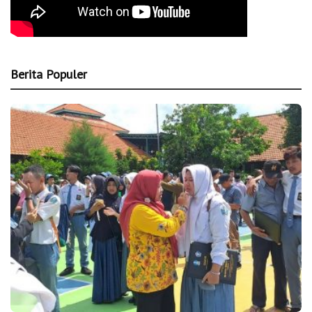
Berita Populer