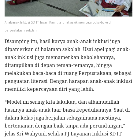
Anak-anak Inklusi SD IT Insan Kamil terlihat asyik membaca buku-buku di
perpustakaan sekolah
Disamping itu, hasil karya anak-anak inklusi juga
dipamerkan di halaman sekolah. Usai apel pagi anak-
anak inklusi juga memamerkan kebolehannya,
ditampilkan di depan teman-temanya, hingga
melakukan baca-baca di ruang Perpustakaan, sebagai
penguatan literasi. Dengan harapan anak-anak inklusi
memiliki kepercayaan diri yang lebih.
“Model ini sering kita lakukan, dan alhamudillah
hasilnya anak-anak luar biasa kepeduliannya. Saat di
dalam kelas juga berjalan sebagaimana mestinya,
bertemanan dengan baik tanpa ada perundungan,”
jelas Sri Wahyuni, selaku PJ Layanan Inklusi SD IT