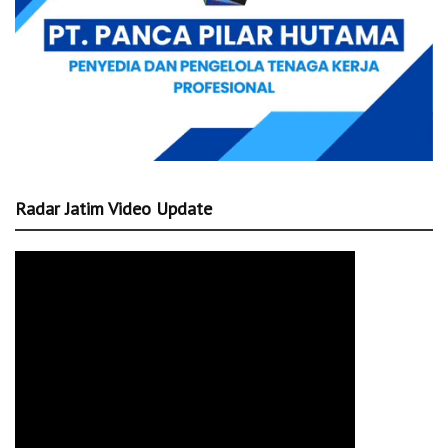
Radar Jatim Video Update