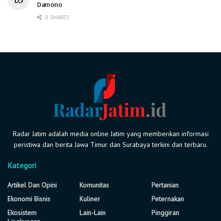
Damono
0 SHARES
Radar Jatim adalah media online Jatim yang memberikan informasi
peristiwa dan berita Jawa Timur dan Surabaya terkini dan terbaru.
Kategori
Artikel Dan Opini
Komunitas
Pertanian
Ekonomi Bisnis
Kuliner
Peternakan
Ekosistem
Lain-Lain
Pinggiran