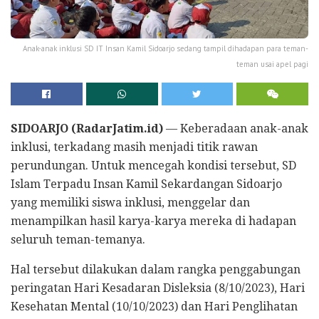
Anak-anak inklusi SD IT Insan Kamil Sidoarjo sedang tampil dihadapan para teman-
teman usai apel pagi
SIDOARJO (RadarJatim.id)
— Keberadaan anak-anak
inklusi, terkadang masih menjadi titik rawan
perundungan. Untuk mencegah kondisi tersebut, SD
Islam Terpadu Insan Kamil Sekardangan Sidoarjo
yang memiliki siswa inklusi, menggelar dan
menampilkan hasil karya-karya mereka di hadapan
seluruh teman-temanya.
Hal tersebut dilakukan dalam rangka penggabungan
peringatan Hari Kesadaran Disleksia (8/10/2023), Hari
Kesehatan Mental (10/10/2023) dan Hari Penglihatan