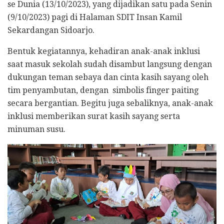
se Dunia (13/10/2023), yang dijadikan satu pada Senin
(9/10/2023) pagi di Halaman SDIT Insan Kamil
Sekardangan Sidoarjo.
Bentuk kegiatannya, kehadiran anak-anak inklusi
saat masuk sekolah sudah disambut langsung dengan
dukungan teman sebaya dan cinta kasih sayang oleh
tim penyambutan, dengan simbolis finger paiting
secara bergantian. Begitu juga sebaliknya, anak-anak
inklusi memberikan surat kasih sayang serta
minuman susu.