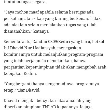
tuntutan tugas negara.
“Saya mohon maaf apabila selama bertugas ada
perkataan atau sikap yang kurang berkenan. Tidak
ada niat lain selain menjalankan tugas yang telah
diamanahkan,” katanya.
Sementara itu, Dandim 0809/Kediri yang baru, Letkol
Inf Dhavid Nur Hadiansyah, menegaskan
komitmennya untuk melanjutkan program-program
yang telah berjalan. Ia menekankan, bahwa
pergantian kepemimpinan tidak akan mengubah arah
kebijakan Kodim.
“Yang berganti hanya pengemudinya, programnya
tetap,” ujar Dhavid.
Dhavid mengaku bersyukur atas amanah yang
diberikan pimpinan TNI AD kepadanya. Ia juga