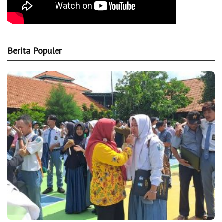
Berita Populer