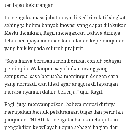
terdapat kekurangan.
Ia mengaku masa jabatannya di Kediri relatif singkat,
sehingga belum banyak inovasi yang dapat dilakukan.
Meski demikian, Ragil menegaskan, bahwa dirinya
telah berupaya memberikan teladan kepemimpinan
yang baik kepada seluruh prajurit.
“Saya hanya berusaha memberikan contoh sebagai
pemimpin. Walaupun saya bukan orang yang
sempurna, saya berusaha memimpin dengan cara
yang normatif dan ideal agar anggota di lapangan
merasa nyaman dalam bekerja,” ujar Ragil.
Ragil juga menyampaikan, bahwa mutasi dirinya
merupakan bentuk pelaksanaan tugas dan perintah
pimpinan TNI AD. Ia mengaku harus melanjutkan
pengabdian ke wilayah Papua sebagai bagian dari