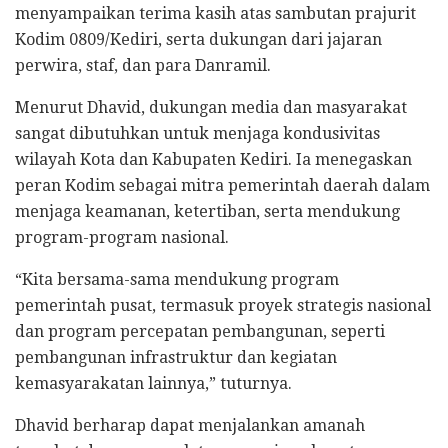
menyampaikan terima kasih atas sambutan prajurit
Kodim 0809/Kediri, serta dukungan dari jajaran
perwira, staf, dan para Danramil.
Menurut Dhavid, dukungan media dan masyarakat
sangat dibutuhkan untuk menjaga kondusivitas
wilayah Kota dan Kabupaten Kediri. Ia menegaskan
peran Kodim sebagai mitra pemerintah daerah dalam
menjaga keamanan, ketertiban, serta mendukung
program-program nasional.
“Kita bersama-sama mendukung program
pemerintah pusat, termasuk proyek strategis nasional
dan program percepatan pembangunan, seperti
pembangunan infrastruktur dan kegiatan
kemasyarakatan lainnya,” tuturnya.
Dhavid berharap dapat menjalankan amanah