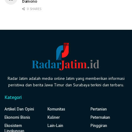
Damono
0 SHARES
Radar Jatim adalah media online Jatim yang memberikan informasi
peristiwa dan berita Jawa Timur dan Surabaya terkini dan terbaru.
Kategori
Artikel Dan Opini
Komunitas
Pertanian
Ekonomi Bisnis
Kuliner
Peternakan
Ekosistem
Lain-Lain
Pinggiran
Lingkungan