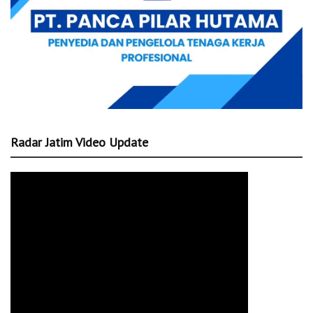
Radar Jatim Video Update