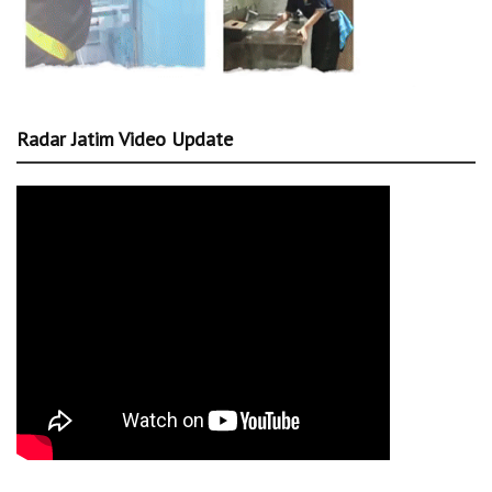
Radar Jatim Video Update