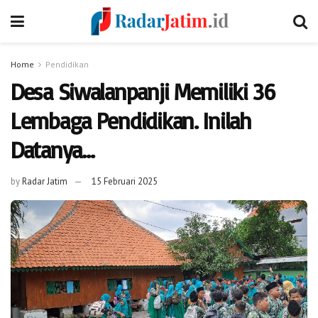
Home
Pendidikan
Desa Siwalanpanji Memiliki 36
Lembaga Pendidikan. Inilah
Datanya…
by
Radar Jatim
15 Februari 2025