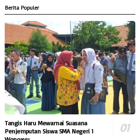
Berita Populer
Tangis Haru Mewarnai Suasana
Penjemputan Siswa SMA Negeri 1
Wonoayu