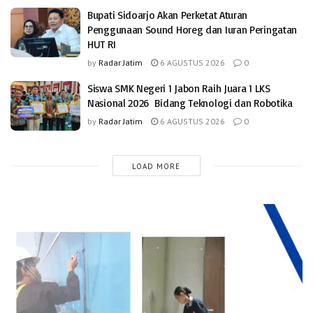
Bupati Sidoarjo Akan Perketat Aturan
Penggunaan Sound Horeg dan Iuran Peringatan
HUT RI
by
Radar Jatim
6 AGUSTUS 2026
0
Siswa SMK Negeri 1 Jabon Raih Juara 1 LKS
Nasional 2026 Bidang Teknologi dan Robotika
by
Radar Jatim
6 AGUSTUS 2026
0
LOAD MORE