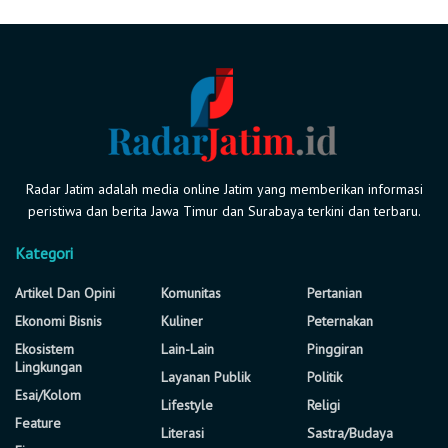
Radar Jatim adalah media online Jatim yang memberikan informasi
peristiwa dan berita Jawa Timur dan Surabaya terkini dan terbaru.
Kategori
Artikel Dan Opini
Komunitas
Pertanian
Ekonomi Bisnis
Kuliner
Peternakan
Ekosistem
Lain-Lain
Pinggiran
Lingkungan
Layanan Publik
Politik
Esai/Kolom
Lifestyle
Religi
Feature
Literasi
Sastra/Budaya