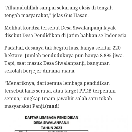
“Alhamdulillah sampai sekarang eksis di tengah-
tengah masyarakat,” jelas Gus Hasan.
Melihat kondisi tersebut Desa Siwalanpanji layak
disebut Desa Pendidikan di Jatim bahkan se Indonesia.
Padahal, desanya tak begitu luas, hanya sekitar 220
hektare. Jumlah penduduknya pun hanya 8.895 jiwa.
Tapi, saat masuk Desa Siwalanpanji, bangunan
sekolah berjejer dimana-mana.
“Menariknya, dari semua lembaga pendidikan
tersebut laris semua, atau target PPDB terpenuhi
semua,” ungkap Imam Jawahir salah satu tokoh
masyarakat Panji.(
mad
)