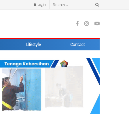
Login
Lifestyle
Contact