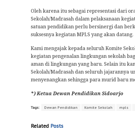
Oleh karena itu sebagai representasi dari or
Sekolah/Madrasah dalam pelaksanaan kegiat
satuan pendidikan perlu bersinergi dan be
suksesnya kegiatan MPLS yang akan datang.
Kami mengajak kepada seluruh Komite Seko
kegiatan pengenalan lingkungan sekolah bag
aman di lingkungan yang baru. Selain itu 
Sekolah/Madrasah dan seluruh jajarannya 
menyenangkan sehingga para murid baru me
*) Ketua Dewan Pendidikan Sidoarjo
Tags:
Dewan Pendidikan
Komite Sekolah
mpls
Related
Posts