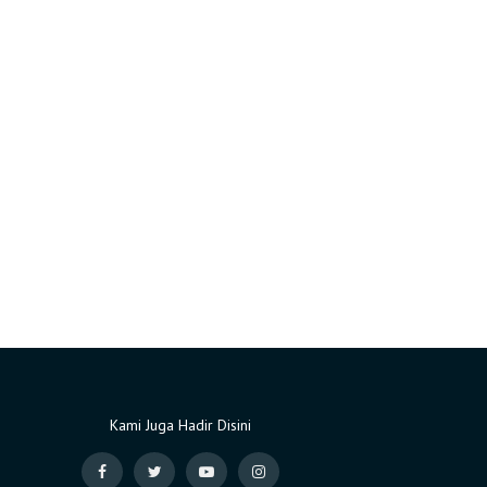
Kami Juga Hadir Disini