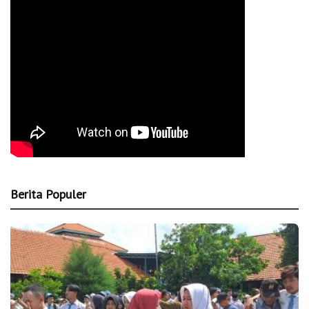
Berita Populer