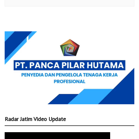
Radar Jatim Video Update