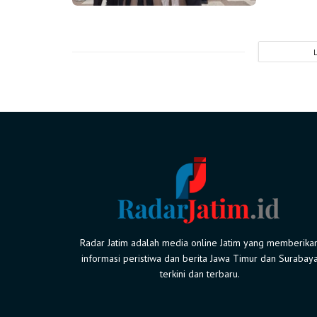
Radar Jatim adalah media online Jatim yang memberika
informasi peristiwa dan berita Jawa Timur dan Surabay
terkini dan terbaru.