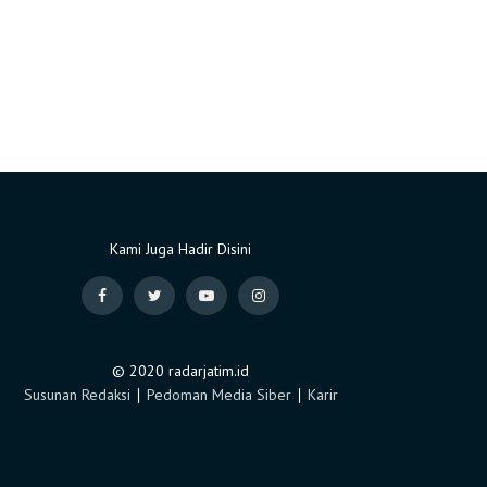
Kami Juga Hadir Disini
© 2020 radarjatim.id
Susunan Redaksi
∣
Pedoman Media Siber
∣
Karir