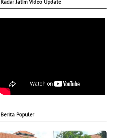
Radar Jatim Video Update
Berita Populer