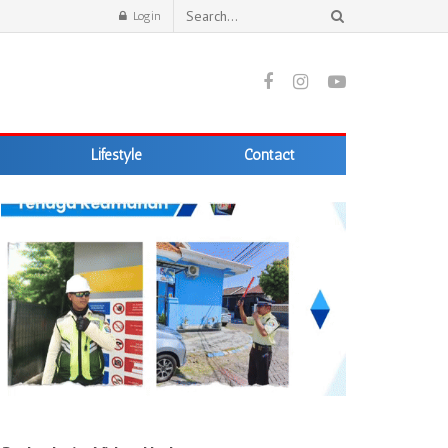
Login
Lifestyle
Contact