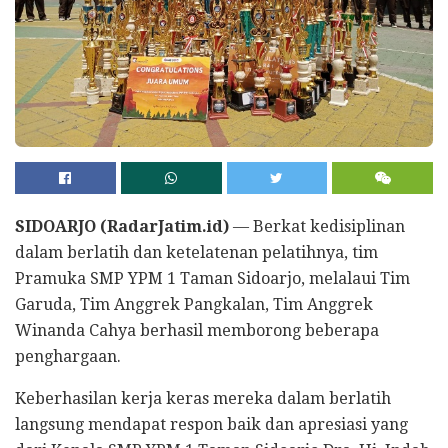
SIDOARJO (RadarJatim.id)
— Berkat kedisiplinan
dalam berlatih dan ketelatenan pelatihnya, tim
Pramuka SMP YPM 1 Taman Sidoarjo, melalaui Tim
Garuda, Tim Anggrek Pangkalan, Tim Anggrek
Winanda Cahya berhasil memborong beberapa
penghargaan.
Keberhasilan kerja keras mereka dalam berlatih
langsung mendapat respon baik dan apresiasi yang