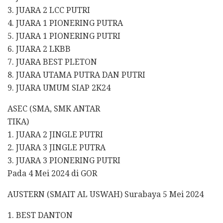
3. JUARA 2 LCC PUTRI
4. JUARA 1 PIONERING PUTRA
5. JUARA 1 PIONERING PUTRI
6. JUARA 2 LKBB
7. JUARA BEST PLETON
8. JUARA UTAMA PUTRA DAN PUTRI
9. JUARA UMUM SIAP 2K24
ASEC (SMA, SMK ANTAR
TIKA)
1. JUARA 2 JINGLE PUTRI
2. JUARA 3 JINGLE PUTRA
3. JUARA 3 PIONERING PUTRI
Pada 4 Mei 2024 di GOR
AUSTERN (SMAIT AL USWAH) Surabaya 5 Mei 2024
1. BEST DANTON