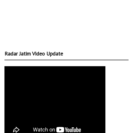
Radar Jatim Video Update