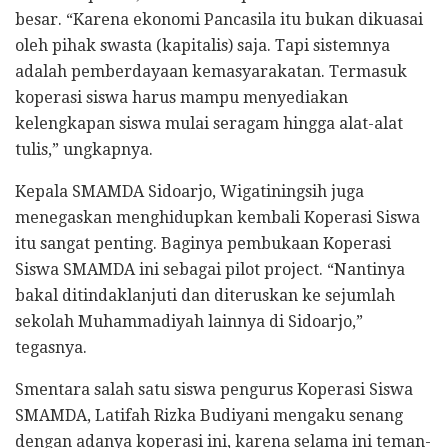
besar. “Karena ekonomi Pancasila itu bukan dikuasai
oleh pihak swasta (kapitalis) saja. Tapi sistemnya
adalah pemberdayaan kemasyarakatan. Termasuk
koperasi siswa harus mampu menyediakan
kelengkapan siswa mulai seragam hingga alat-alat
tulis,” ungkapnya.
Kepala SMAMDA Sidoarjo, Wigatiningsih juga
menegaskan menghidupkan kembali Koperasi Siswa
itu sangat penting. Baginya pembukaan Koperasi
Siswa SMAMDA ini sebagai pilot project. “Nantinya
bakal ditindaklanjuti dan diteruskan ke sejumlah
sekolah Muhammadiyah lainnya di Sidoarjo,”
tegasnya.
Smentara salah satu siswa pengurus Koperasi Siswa
SMAMDA, Latifah Rizka Budiyani mengaku senang
dengan adanya koperasi ini, karena selama ini teman-