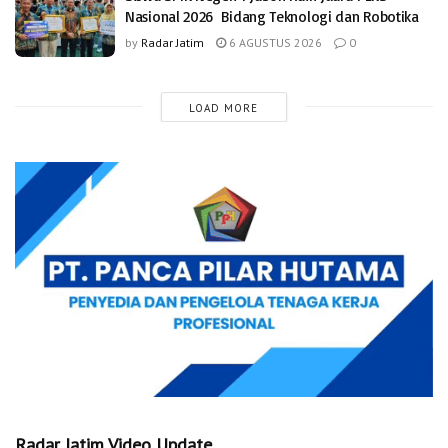
Nasional 2026 Bidang Teknologi dan Robotika
by
Radar Jatim
6 AGUSTUS 2026
0
LOAD MORE
Radar Jatim Video Update