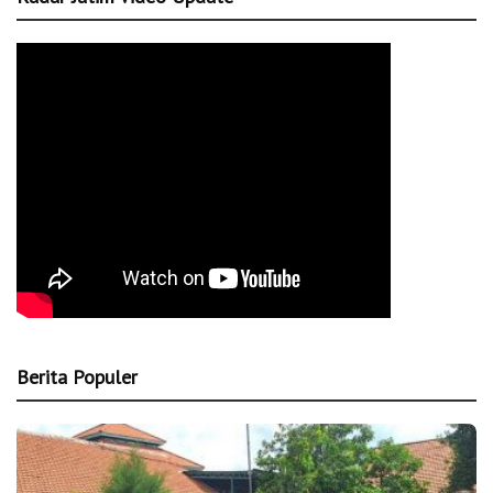
Berita Populer