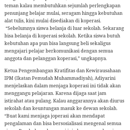
teman kalau membutuhkan sejumlah perlengkapan
penunjang belajar mulai, seragam hingga kebutuhan
alat tulis, kini mulai disediakan di koperasi.
“Sebelumnya siswa belanja di luar sekolah. Sekarang
bisa belanja di koperasi sekolah. Ketika siswa butuh
kebutuhan apa pun bisa langsung beli sekaligus
mengajari pelajar berkomunikasi dengan semua
anggota dan pelanggan koperasi,” ungkapnya.
Ketua Pengembangan Kratifitas dan Kewirausahaan
IPM (Ikatan Pemudah Muhammadiyah), Adiyarini
menjelaskan dalam menjaga koperasi ini tidak akan
menggangu pelajaran. Karena dijaga saat jam
istirahat atau pulang. Kalau anggarannya akan diurus
sekolah dan keuntungan masuk ke dewan sekolah.
“Buat kami menjaga joperasi akan mendapat
pengalaman dan bisa bersosialisasi mengenal semua