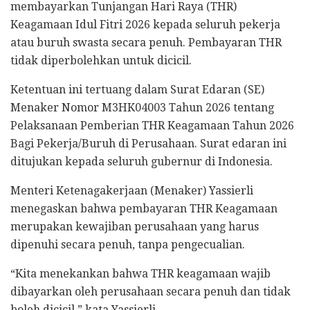
membayarkan Tunjangan Hari Raya (THR)
Keagamaan Idul Fitri 2026 kepada seluruh pekerja
atau buruh swasta secara penuh. Pembayaran THR
tidak diperbolehkan untuk dicicil.
Ketentuan ini tertuang dalam Surat Edaran (SE)
Menaker Nomor M3HK04003 Tahun 2026 tentang
Pelaksanaan Pemberian THR Keagamaan Tahun 2026
Bagi Pekerja/Buruh di Perusahaan. Surat edaran ini
ditujukan kepada seluruh gubernur di Indonesia.
Menteri Ketenagakerjaan (Menaker) Yassierli
menegaskan bahwa pembayaran THR Keagamaan
merupakan kewajiban perusahaan yang harus
dipenuhi secara penuh, tanpa pengecualian.
“Kita menekankan bahwa THR keagamaan wajib
dibayarkan oleh perusahaan secara penuh dan tidak
boleh dicicil,” kata Yassierli.