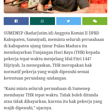
SUMENEP (RadarJatim.id) Anggota Komisi II DPRD
Kabupaten, Samsiyadi, meminta seluruh perusahaan
di kabupaten ujung timur Pulau Madura itu
membayarkan Tunjangan Hari Raya (THR) kepada
pekerja tepat waktu menjelang Idul Fitri 1447
Hijriyah. Ia menegaskan, THR merupakan hak
normatif pekerja yang wajib dipenuhi sesuai
ketentuan perundang-undangan.
“Kami minta seluruh perusahaan di Sumenep
membayar THR tepat waktu. Tidak boleh ditunda
atau tidak dibayarkan, karena itu hak pekerja yang
wajib dipenuhi,” ujarnya.