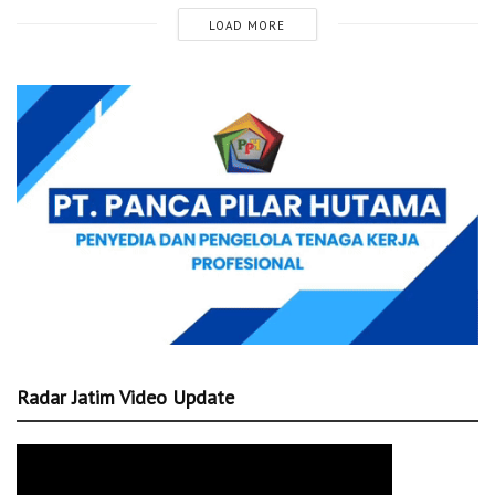
LOAD MORE
Radar Jatim Video Update