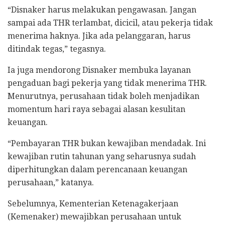
“Disnaker harus melakukan pengawasan. Jangan
sampai ada THR terlambat, dicicil, atau pekerja tidak
menerima haknya. Jika ada pelanggaran, harus
ditindak tegas,” tegasnya.
Ia juga mendorong Disnaker membuka layanan
pengaduan bagi pekerja yang tidak menerima THR.
Menurutnya, perusahaan tidak boleh menjadikan
momentum hari raya sebagai alasan kesulitan
keuangan.
“Pembayaran THR bukan kewajiban mendadak. Ini
kewajiban rutin tahunan yang seharusnya sudah
diperhitungkan dalam perencanaan keuangan
perusahaan,” katanya.
Sebelumnya, Kementerian Ketenagakerjaan
(Kemenaker) mewajibkan perusahaan untuk