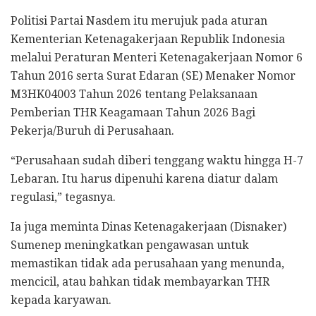
Politisi Partai Nasdem itu merujuk pada aturan
Kementerian Ketenagakerjaan Republik Indonesia
melalui Peraturan Menteri Ketenagakerjaan Nomor 6
Tahun 2016 serta Surat Edaran (SE) Menaker Nomor
M3HK04003 Tahun 2026 tentang Pelaksanaan
Pemberian THR Keagamaan Tahun 2026 Bagi
Pekerja/Buruh di Perusahaan.
“Perusahaan sudah diberi tenggang waktu hingga H-7
Lebaran. Itu harus dipenuhi karena diatur dalam
regulasi,” tegasnya.
Ia juga meminta Dinas Ketenagakerjaan (Disnaker)
Sumenep meningkatkan pengawasan untuk
memastikan tidak ada perusahaan yang menunda,
mencicil, atau bahkan tidak membayarkan THR
kepada karyawan.