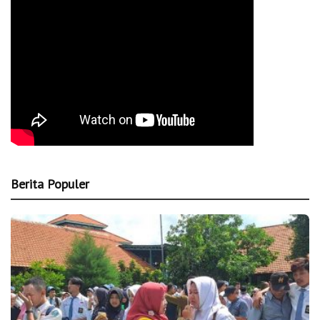
Berita Populer