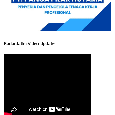
Radar Jatim Video Update