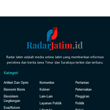
Radar Jatim adalah media online Jatim yang memberikan informasi
peristiwa dan berita Jawa Timur dan Surabaya terkini dan terbaru.
Kategori
Artikel Dan Opini
Komunitas
Pertanian
Ekonomi Bisnis
Kuliner
Peternakan
Ekosistem
Lain-Lain
Pinggiran
Lingkungan
Layanan Publik
Politik
Esai/Kolom
Lifestyle
Religi