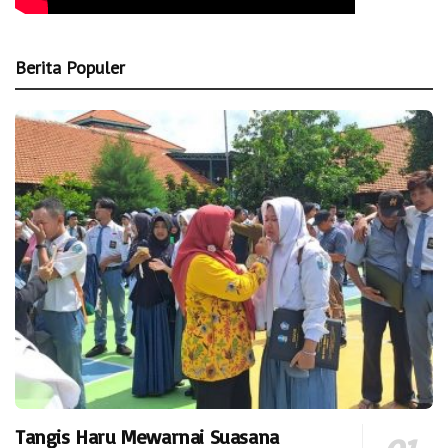
Berita Populer
Tangis Haru Mewarnai Suasana