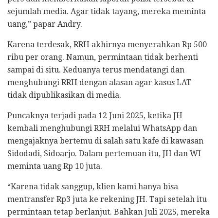
sejumlah media. Agar tidak tayang, mereka meminta
uang,” papar Andry.
Karena terdesak, RRH akhirnya menyerahkan Rp 500
ribu per orang. Namun, permintaan tidak berhenti
sampai di situ. Keduanya terus mendatangi dan
menghubungi RRH dengan alasan agar kasus LAT
tidak dipublikasikan di media.
Puncaknya terjadi pada 12 Juni 2025, ketika JH
kembali menghubungi RRH melalui WhatsApp dan
mengajaknya bertemu di salah satu kafe di kawasan
Sidodadi, Sidoarjo. Dalam pertemuan itu, JH dan WI
meminta uang Rp 10 juta.
“Karena tidak sanggup, klien kami hanya bisa
mentransfer Rp3 juta ke rekening JH. Tapi setelah itu
permintaan tetap berlanjut. Bahkan Juli 2025, mereka