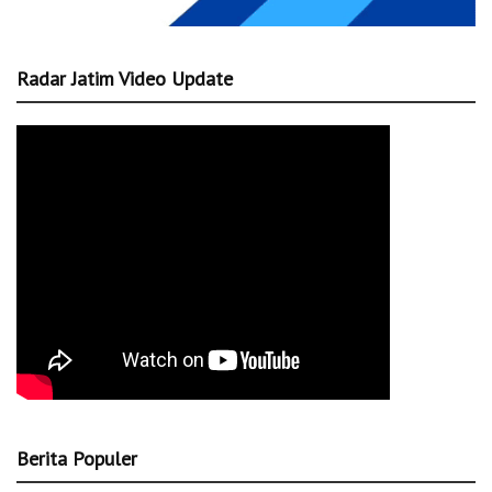
Radar Jatim Video Update
Berita Populer