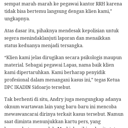
sempat marah-marah ke pegawai kantor RRH karena
tidak bisa bertemu langsung dengan klien kami,”
ungkapnya.
Atas dasar itu, pihaknya mendesak kepolisian untuk
segera menindaklanjuti laporan dan menaikkan
status keduanya menjadi tersangka.
“Klien kami jelas dirugikan secara psikologis maupun
material. Sebagai pegawai Lapas, nama baik klien
kami dipertaruhkan. Kami berharap penyidik
profesional dalam menangani kasus ini,” tegas Ketua
DPC IKADIN Sidoarjo tersebut.
Tak berhenti di situ, Andry juga mengungkap adanya
oknum wartawan lain yang baru-baru ini mencoba
mewawancarai dirinya terkait kasus tersebut. Namun
saat diminta menunjukkan kartu pers, yang