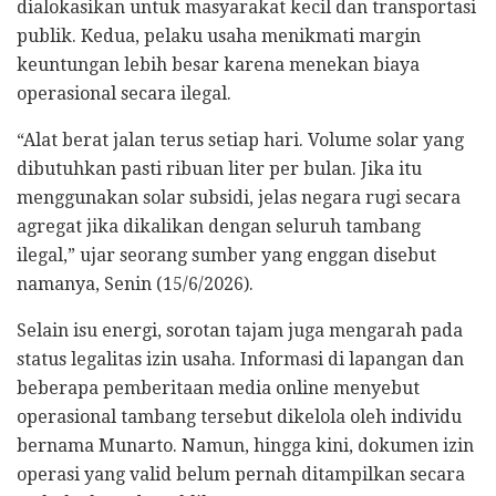
dialokasikan untuk masyarakat kecil dan transportasi
publik. Kedua, pelaku usaha menikmati margin
keuntungan lebih besar karena menekan biaya
operasional secara ilegal.
“Alat berat jalan terus setiap hari. Volume solar yang
dibutuhkan pasti ribuan liter per bulan. Jika itu
menggunakan solar subsidi, jelas negara rugi secara
agregat jika dikalikan dengan seluruh tambang
ilegal,” ujar seorang sumber yang enggan disebut
namanya, Senin (15/6/2026).
Selain isu energi, sorotan tajam juga mengarah pada
status legalitas izin usaha. Informasi di lapangan dan
beberapa pemberitaan media online menyebut
operasional tambang tersebut dikelola oleh individu
bernama Munarto. Namun, hingga kini, dokumen izin
operasi yang valid belum pernah ditampilkan secara