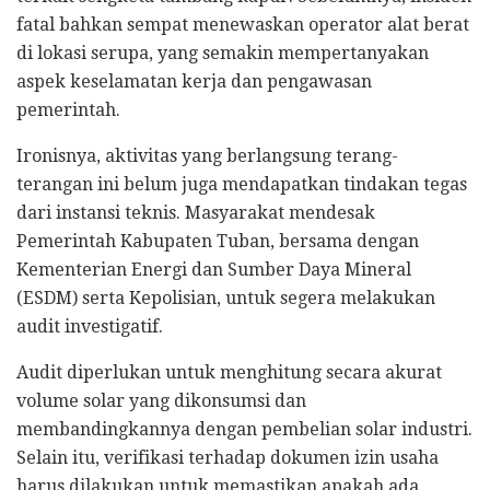
fatal bahkan sempat menewaskan operator alat berat
di lokasi serupa, yang semakin mempertanyakan
aspek keselamatan kerja dan pengawasan
pemerintah.
Ironisnya, aktivitas yang berlangsung terang-
terangan ini belum juga mendapatkan tindakan tegas
dari instansi teknis. Masyarakat mendesak
Pemerintah Kabupaten Tuban, bersama dengan
Kementerian Energi dan Sumber Daya Mineral
(ESDM) serta Kepolisian, untuk segera melakukan
audit investigatif.
Audit diperlukan untuk menghitung secara akurat
volume solar yang dikonsumsi dan
membandingkannya dengan pembelian solar industri.
Selain itu, verifikasi terhadap dokumen izin usaha
harus dilakukan untuk memastikan apakah ada