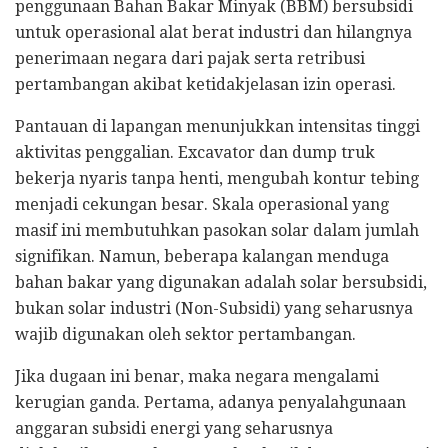
penggunaan Bahan Bakar Minyak (BBM) bersubsidi
untuk operasional alat berat industri dan hilangnya
penerimaan negara dari pajak serta retribusi
pertambangan akibat ketidakjelasan izin operasi.
Pantauan di lapangan menunjukkan intensitas tinggi
aktivitas penggalian. Excavator dan dump truk
bekerja nyaris tanpa henti, mengubah kontur tebing
menjadi cekungan besar. Skala operasional yang
masif ini membutuhkan pasokan solar dalam jumlah
signifikan. Namun, beberapa kalangan menduga
bahan bakar yang digunakan adalah solar bersubsidi,
bukan solar industri (Non-Subsidi) yang seharusnya
wajib digunakan oleh sektor pertambangan.
Jika dugaan ini benar, maka negara mengalami
kerugian ganda. Pertama, adanya penyalahgunaan
anggaran subsidi energi yang seharusnya