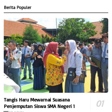
Berita Populer
Tangis Haru Mewarnai Suasana
Penjemputan Siswa SMA Negeri 1