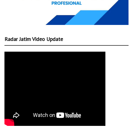
Radar Jatim Video Update