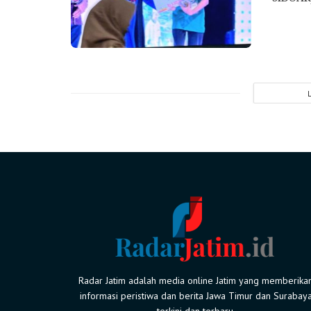
Radar Jatim adalah media online Jatim yang memberika
informasi peristiwa dan berita Jawa Timur dan Surabay