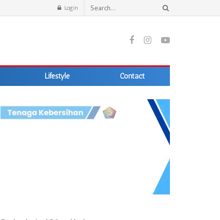
Login
Lifestyle
Contact