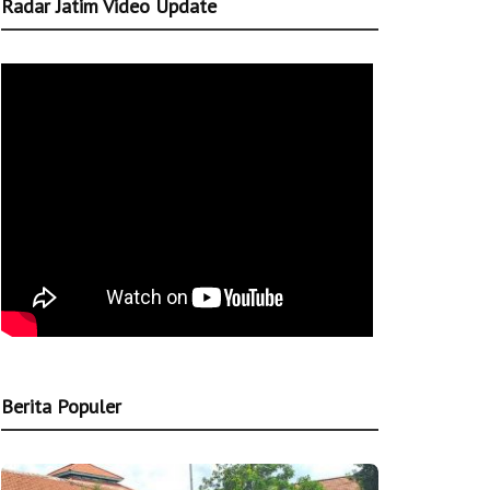
Radar Jatim Video Update
Berita Populer