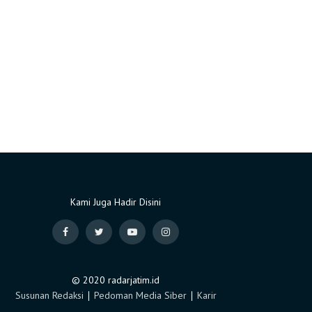
Kami Juga Hadir Disini
© 2020 radarjatim.id
Susunan Redaksi
∣
Pedoman Media Siber
∣
Karir