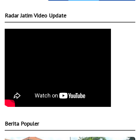
Radar Jatim Video Update
Berita Populer