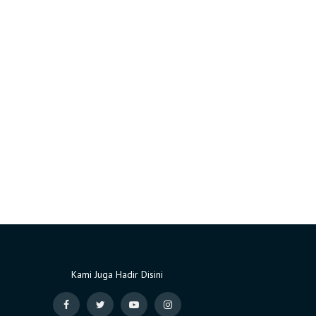
Kami Juga Hadir Disini