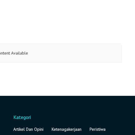
ntent Available
Kategori
Artikel Dan Opini
Ketenagakerjaan
Peristiwa