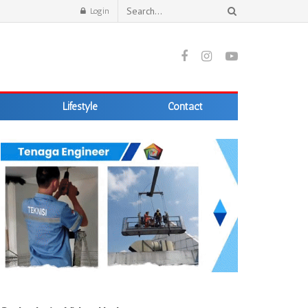
Login
Lifestyle
Contact