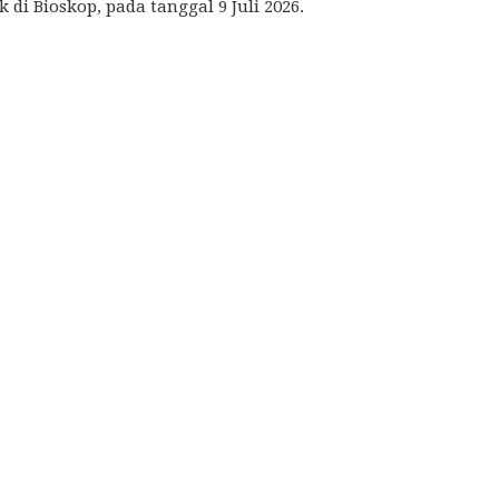
k di Bioskop, pada tanggal 9 Juli 2026.