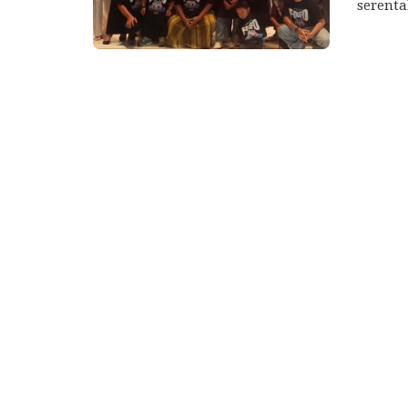
serenta