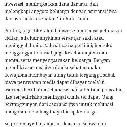
investasi, meningkatkan dana darurat, dan
melengkapi anggota keluarga dengan asuransi jiwa
dan asuransi kesehatan,” imbuh Fandi.
Penting juga diketahui bahwa selama masa pelunasan
cicilan, ada kemungkinan serangan sakit atau
meninggal dunia. Pada situasi seperti ini, berisiko
mengganggu finansial, juga kesehatan jiwa dan
mental serta menyengsarakan keluarga. Dengan
memiliki asuransi jiwa dan kesehatan maka
kewajiban membayar utang tidak terganggu sebab
biaya perawatan medis dapat dibayar melalui
asuransi kesehatan selama sesuai ketentuan polis atau
jika terjadi risiko meninggal dunia terdapat Uang
Pertanggungan dari asuransi jiwa untuk melunasi
utang dan menolong biaya hidup keluarga.
Sequis menyediakan produk asuransi jiwa dan