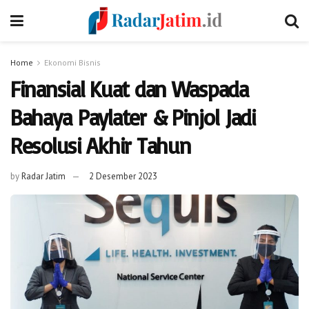
Home
Ekonomi Bisnis
Finansial Kuat dan Waspada
Bahaya Paylater & Pinjol Jadi
Resolusi Akhir Tahun
by
Radar Jatim
2 Desember 2023