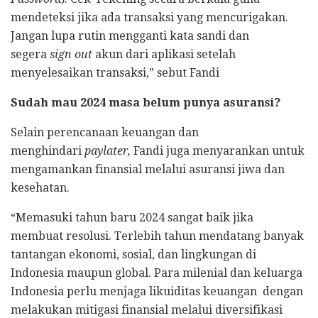
mendeteksi jika ada transaksi yang mencurigakan.
Jangan lupa rutin mengganti kata sandi dan
segera
sign out
akun dari aplikasi setelah
menyelesaikan transaksi,” sebut Fandi
Sudah mau 2024 masa belum punya asuransi?
Selain perencanaan keuangan dan
menghindari
paylater,
Fandi juga menyarankan untuk
mengamankan finansial melalui asuransi jiwa dan
kesehatan.
“Memasuki tahun baru 2024 sangat baik jika
membuat resolusi. Terlebih tahun mendatang banyak
tantangan ekonomi, sosial, dan lingkungan di
Indonesia maupun global. Para milenial dan keluarga
Indonesia perlu menjaga likuiditas keuangan dengan
melakukan mitigasi finansial melalui diversifikasi