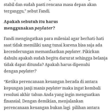
stabil dan sudah pasti rencana masa depan akan
terganggu,” sebut Fandi.
Apakah sebutuh itu harus
menggunakan
paylater
?
Fandi mengingatkan para milenial agar berhati-hati
saat tidak memiliki uang tunai karena bisa saja ada
kecenderungan memanfaatkan
paylater
. Pikirkan
dahulu apakah sudah begitu darurat sehingga belanja
tidak dapat ditunda? Apakah harus dipenuhi
dengan
paylater?
“Ketika perencanaan keuangan berada di antara
kepungan janji manis
paylater
maka ingat kembali
resolusi akhir tahun Anda yang ingin menguatkan
finansial. Dengan demikian, menjalankan
perencanaan keuangan bukan lagi pilihan antara