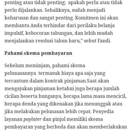
penting atau tidak penting; apakah perlu atau tidak
perlu dijalankan. Sebaliknya, sudah menjadi
keharusan dan sangat penting. Komitmen ini akan
membantu Anda terhindar dari perilaku belanja
impulsif, kebocoran tabungan, dan lebih mudah
menjalankan resolusi tahun baru,” sebut Fandi.
Pahami skema pembayaran
Sebelum meminjam, pahami skema
pelunasannya
termasuk biaya apa saja yang
tercantum dalam kontrak pinjaman.Saat akan
mengajukan pinjaman ketahui juga berapa jumlah
cicilan beserta bunganya, berapa lama masa mencicil,
berapa denda yang dikenakan jika menunggak atau
jika melakukan pelunasan lebih cepat. Penyedia
layanan
paylater
dan pinjol memiliki skema
pembayaran yang berbeda dan akan memberlakukan