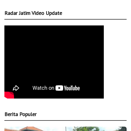
Radar Jatim Video Update
Berita Populer