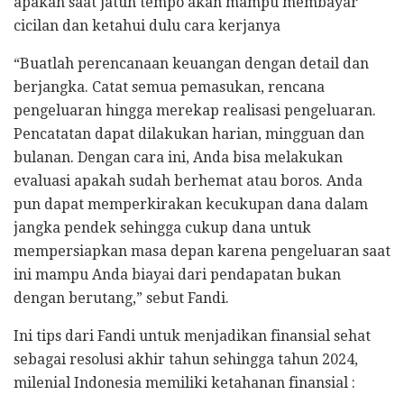
apakah saat jatuh tempo akan mampu membayar
cicilan dan ketahui dulu cara kerjanya
“Buatlah perencanaan keuangan dengan detail dan
berjangka. Catat semua pemasukan, rencana
pengeluaran hingga merekap realisasi pengeluaran.
Pencatatan dapat dilakukan harian, mingguan dan
bulanan. Dengan cara ini, Anda bisa melakukan
evaluasi apakah sudah berhemat atau boros. Anda
pun dapat memperkirakan kecukupan dana dalam
jangka pendek sehingga cukup dana untuk
mempersiapkan masa depan karena pengeluaran saat
ini mampu Anda biayai dari pendapatan bukan
dengan berutang,” sebut Fandi.
Ini tips dari Fandi untuk menjadikan finansial sehat
sebagai resolusi akhir tahun sehingga tahun 2024,
milenial Indonesia memiliki ketahanan finansial :