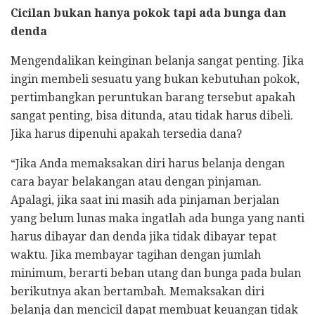
Cicilan bukan hanya pokok tapi ada bunga dan
denda
Mengendalikan keinginan belanja sangat penting. Jika
ingin membeli sesuatu yang bukan kebutuhan pokok,
pertimbangkan peruntukan barang tersebut apakah
sangat penting, bisa ditunda, atau tidak harus dibeli.
Jika harus dipenuhi apakah tersedia dana?
“Jika Anda memaksakan diri harus belanja dengan
cara bayar belakangan atau dengan pinjaman.
Apalagi, jika saat ini masih ada pinjaman berjalan
yang belum lunas maka ingatlah ada bunga yang nanti
harus dibayar dan denda jika tidak dibayar tepat
waktu. Jika membayar tagihan dengan jumlah
minimum, berarti beban utang dan bunga pada bulan
berikutnya akan bertambah. Memaksakan diri
belanja dan mencicil dapat membuat keuangan tidak