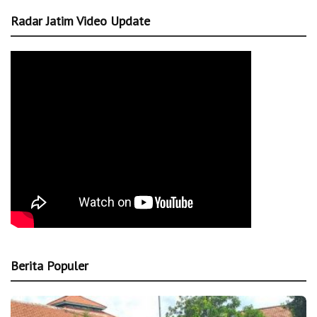
Radar Jatim Video Update
Berita Populer