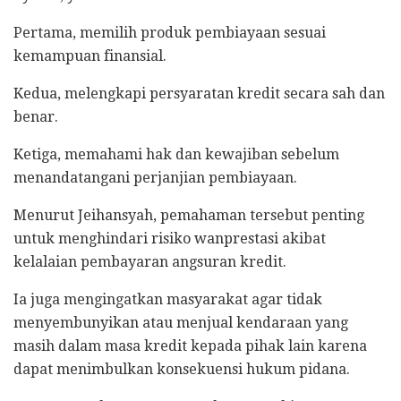
Pertama, memilih produk pembiayaan sesuai
kemampuan finansial.
Kedua, melengkapi persyaratan kredit secara sah dan
benar.
Ketiga, memahami hak dan kewajiban sebelum
menandatangani perjanjian pembiayaan.
Menurut Jeihansyah, pemahaman tersebut penting
untuk menghindari risiko wanprestasi akibat
kelalaian pembayaran angsuran kredit.
Ia juga mengingatkan masyarakat agar tidak
menyembunyikan atau menjual kendaraan yang
masih dalam masa kredit kepada pihak lain karena
dapat menimbulkan konsekuensi hukum pidana.