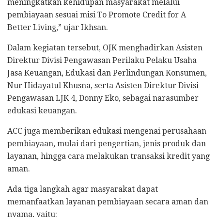
meningkatkan kehidupan masyarakat melalui
pembiayaan sesuai misi To Promote Credit for A
Better Living,” ujar Ikhsan.
Dalam kegiatan tersebut, OJK menghadirkan Asisten
Direktur Divisi Pengawasan Perilaku Pelaku Usaha
Jasa Keuangan, Edukasi dan Perlindungan Konsumen,
Nur Hidayatul Khusna, serta Asisten Direktur Divisi
Pengawasan LJK 4, Donny Eko, sebagai narasumber
edukasi keuangan.
ACC juga memberikan edukasi mengenai perusahaan
pembiayaan, mulai dari pengertian, jenis produk dan
layanan, hingga cara melakukan transaksi kredit yang
aman.
Ada tiga langkah agar masyarakat dapat
memanfaatkan layanan pembiayaan secara aman dan
nyama, yaitu: