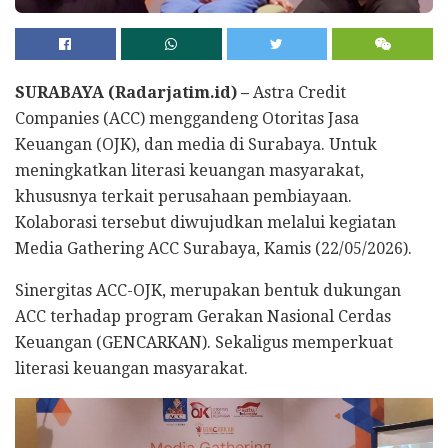
SURABAYA (Radarjatim.id) –
Astra Credit
Companies (ACC) menggandeng Otoritas Jasa
Keuangan (OJK), dan media di Surabaya. Untuk
meningkatkan literasi keuangan masyarakat,
khususnya terkait perusahaan pembiayaan.
Kolaborasi tersebut diwujudkan melalui kegiatan
Media Gathering ACC Surabaya, Kamis (22/05/2026).
Sinergitas ACC-OJK, merupakan bentuk dukungan
ACC terhadap program Gerakan Nasional Cerdas
Keuangan (GENCARKAN). Sekaligus memperkuat
literasi keuangan masyarakat.