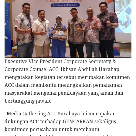
Executive Vice President Corporate Secretary &
Corporate Counsel ACC, Ikhsan Abdillah Harahap,
mengatakan kegiatan tersebut merupakan komitmen
ACC dalam membantu meningkatkan pemahaman
masyarakat mengenai pembiayaan yang aman dan
bertanggung jawab.
“Media Gathering ACC Surabaya ini merupakan
dukungan ACC terhadap GENCARKAN sekaligus
komitmen perusahaan untuk membantu