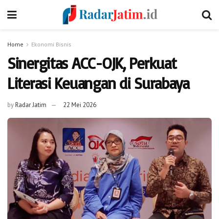
Home
Ekonomi Bisnis
Sinergitas ACC-OJK, Perkuat
Literasi Keuangan di Surabaya
by
Radar Jatim
22 Mei 2026