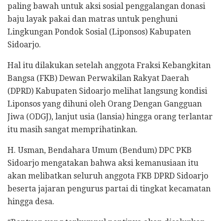
paling bawah untuk aksi sosial penggalangan donasi
baju layak pakai dan matras untuk penghuni
Lingkungan Pondok Sosial (Liponsos) Kabupaten
Sidoarjo.
Hal itu dilakukan setelah anggota Fraksi Kebangkitan
Bangsa (FKB) Dewan Perwakilan Rakyat Daerah
(DPRD) Kabupaten Sidoarjo melihat langsung kondisi
Liponsos yang dihuni oleh Orang Dengan Gangguan
Jiwa (ODGJ), lanjut usia (lansia) hingga orang terlantar
itu masih sangat memprihatinkan.
H. Usman, Bendahara Umum (Bendum) DPC PKB
Sidoarjo mengatakan bahwa aksi kemanusiaan itu
akan melibatkan seluruh anggota FKB DPRD Sidoarjo
beserta jajaran pengurus partai di tingkat kecamatan
hingga desa.