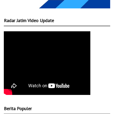
Radar Jatim Video Update
Berita Populer