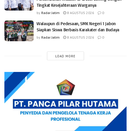
Tingkat Kesejahteraan Warganya
by
Radar Jatim
8 AGUSTUS 2026
0
Walaupun di Pedesaan, SMK Negeri 1 Jabon
Siapkan Siswa Berbasis Karakater dan Budaya
by
Radar Jatim
8 AGUSTUS 2026
0
LOAD MORE