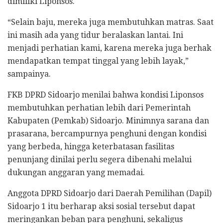
dimiliki Liponsos.
“Selain baju, mereka juga membutuhkan matras. Saat
ini masih ada yang tidur beralaskan lantai. Ini
menjadi perhatian kami, karena mereka juga berhak
mendapatkan tempat tinggal yang lebih layak,”
sampainya.
FKB DPRD Sidoarjo menilai bahwa kondisi Liponsos
membutuhkan perhatian lebih dari Pemerintah
Kabupaten (Pemkab) Sidoarjo. Minimnya sarana dan
prasarana, bercampurnya penghuni dengan kondisi
yang berbeda, hingga keterbatasan fasilitas
penunjang dinilai perlu segera dibenahi melalui
dukungan anggaran yang memadai.
Anggota DPRD Sidoarjo dari Daerah Pemilihan (Dapil)
Sidoarjo 1 itu berharap aksi sosial tersebut dapat
meringankan beban para penghuni, sekaligus