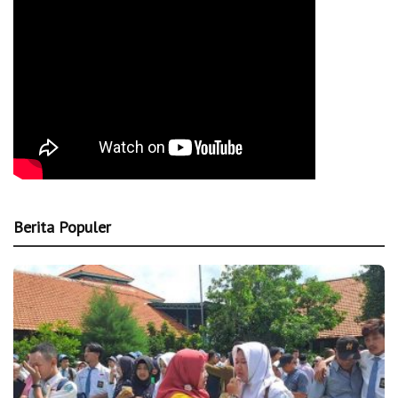
Berita Populer