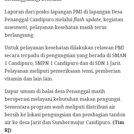
Laporan dari posko lapangan PMI di lapangan Desa
Penanggal Candipuro melalui
flash update,
kegiatan
assesment,
pelayanan kesehatan masih terus
berlangsung.
Untuk pelayanan kesehatan dilakukan relawan PMI
secara terpadu di pengungsian yang berada di SMAN
1 Candipuro, SMPN 1 Candipuro dan di SDN 1 Jarit.
Pelayanan meliputi pemeriksaan tensi, pemberian
vitamin dan lain lain.
Dapur umum di balai desa Penanggal masih
beroperasi melayani kebutuhan makan pengungsi .
Sementara program
wash
meliputi distribusi air
bersih ke lokasi pengungsian dan pembagian tandon
air ke desa Jarit dan Sumbermujur Candipuro.
(Tim
RJ)