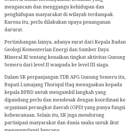
mengancam dan menggangu kehidupan dan
penghidupan masyarakat di wilayah terdampak.
Karena itu, perlu dilakukan upaya penanganan
darurat.
Pertimbangan lainya, adanya surat dari Kepala Badan
Geologi Kementerian Energi dan Sumber Daya
Mineral RI tentang kenaikan tingkat aktivitas Gunung
Semeru dari level II waspada ke level III siaga.
Dalam SK perpanjangan TDB APG Gunung Semeru itu,
Bupati Lumajang Thoriqul Haq menugaskan kepada
kepala BPBD untuk mengambil langkah yang
dipandang perlu dan mendesak dengan koordinasi ke
organisasi perangkat daerah (OPD) yang punya fungsi
kebencanaan. Selain itu, SK juga mendorong
partisipasi masyarakat dan dunia usaha untuk ikut
menanggulangi bencana.