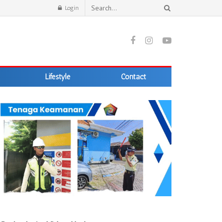
Login
Lifestyle
Contact