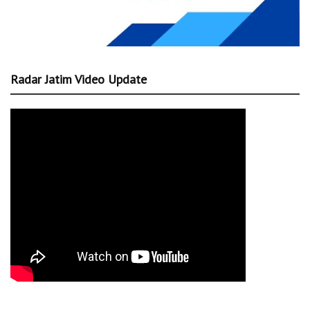
Radar Jatim Video Update