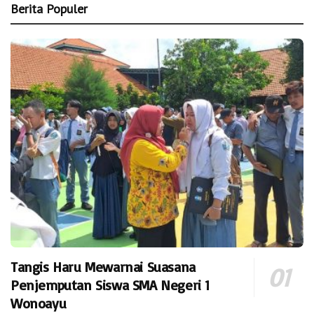
Berita Populer
Tangis Haru Mewarnai Suasana
Penjemputan Siswa SMA Negeri 1
Wonoayu