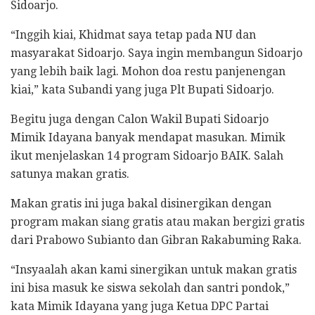
Sidoarjo.
“Inggih kiai, Khidmat saya tetap pada NU dan
masyarakat Sidoarjo. Saya ingin membangun Sidoarjo
yang lebih baik lagi. Mohon doa restu panjenengan
kiai,” kata Subandi yang juga Plt Bupati Sidoarjo.
Begitu juga dengan Calon Wakil Bupati Sidoarjo
Mimik Idayana banyak mendapat masukan. Mimik
ikut menjelaskan 14 program Sidoarjo BAIK. Salah
satunya makan gratis.
Makan gratis ini juga bakal disinergikan dengan
program makan siang gratis atau makan bergizi gratis
dari Prabowo Subianto dan Gibran Rakabuming Raka.
“Insyaalah akan kami sinergikan untuk makan gratis
ini bisa masuk ke siswa sekolah dan santri pondok,”
kata Mimik Idayana yang juga Ketua DPC Partai