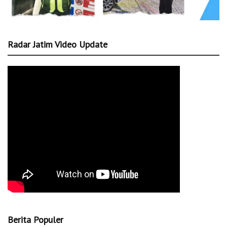
Radar Jatim Video Update
Berita Populer