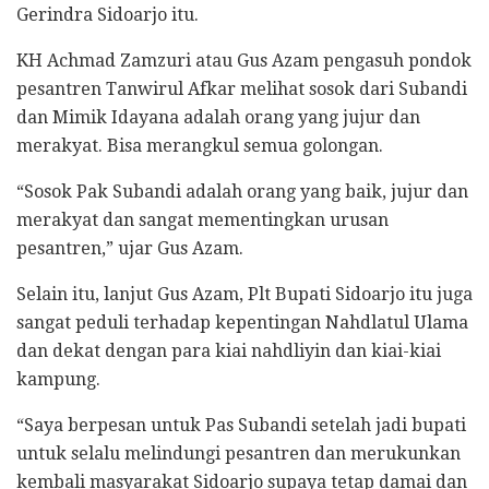
Gerindra Sidoarjo itu.
KH Achmad Zamzuri atau Gus Azam pengasuh pondok
pesantren Tanwirul Afkar melihat sosok dari Subandi
dan Mimik Idayana adalah orang yang jujur dan
merakyat. Bisa merangkul semua golongan.
“Sosok Pak Subandi adalah orang yang baik, jujur dan
merakyat dan sangat mementingkan urusan
pesantren,” ujar Gus Azam.
Selain itu, lanjut Gus Azam, Plt Bupati Sidoarjo itu juga
sangat peduli terhadap kepentingan Nahdlatul Ulama
dan dekat dengan para kiai nahdliyin dan kiai-kiai
kampung.
“Saya berpesan untuk Pas Subandi setelah jadi bupati
untuk selalu melindungi pesantren dan merukunkan
kembali masyarakat Sidoarjo supaya tetap damai dan