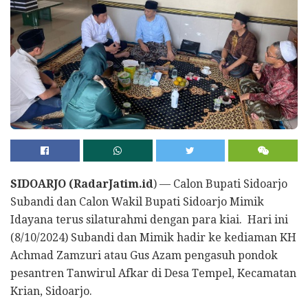
SIDOARJO (RadarJatim.id
) — Calon Bupati Sidoarjo
Subandi dan Calon Wakil Bupati Sidoarjo Mimik
Idayana terus silaturahmi dengan para kiai. Hari ini
(8/10/2024) Subandi dan Mimik hadir ke kediaman KH
Achmad Zamzuri atau Gus Azam pengasuh pondok
pesantren Tanwirul Afkar di Desa Tempel, Kecamatan
Krian, Sidoarjo.