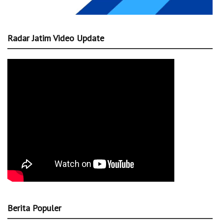
Radar Jatim Video Update
Berita Populer