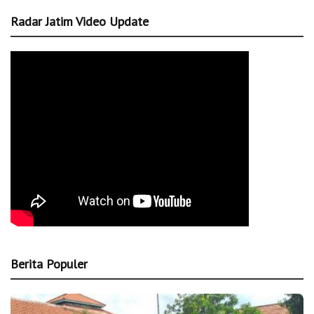
Radar Jatim Video Update
Berita Populer