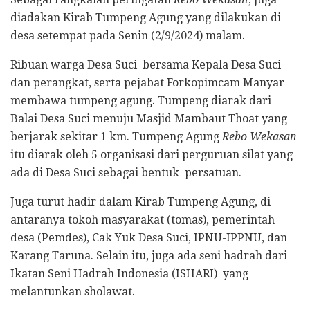
diadakan Kirab Tumpeng Agung yang dilakukan di
desa setempat pada Senin (2/9/2024) malam.
Ribuan warga Desa Suci bersama Kepala Desa Suci
dan perangkat, serta pejabat Forkopimcam Manyar
membawa tumpeng agung. Tumpeng diarak dari
Balai Desa Suci menuju Masjid Mambaut Thoat yang
berjarak sekitar 1 km. Tumpeng Agung
Rebo Wekasan
itu diarak oleh 5 organisasi dari perguruan silat yang
ada di Desa Suci sebagai bentuk persatuan.
Juga turut hadir dalam Kirab Tumpeng Agung, di
antaranya tokoh masyarakat (tomas), pemerintah
desa (Pemdes), Cak Yuk Desa Suci, IPNU-IPPNU, dan
Karang Taruna. Selain itu, juga ada seni hadrah dari
Ikatan Seni Hadrah Indonesia (ISHARI) yang
melantunkan sholawat.