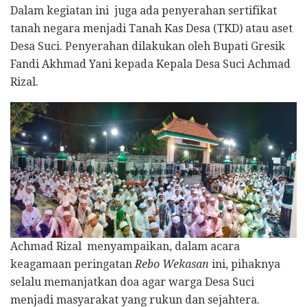
Dalam kegiatan ini juga ada penyerahan sertifikat
tanah negara menjadi Tanah Kas Desa (TKD) atau aset
Desa Suci. Penyerahan dilakukan oleh Bupati Gresik
Fandi Akhmad Yani kepada Kepala Desa Suci Achmad
Rizal.
Achmad Rizal menyampaikan, dalam acara
keagamaan peringatan
Rebo Wekasan
ini, pihaknya
selalu memanjatkan doa agar warga Desa Suci
menjadi masyarakat yang rukun dan sejahtera.