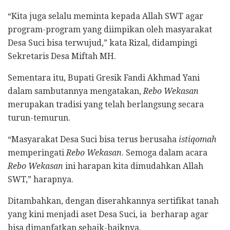
“Kita juga selalu meminta kepada Allah SWT agar
program-program yang diimpikan oleh masyarakat
Desa Suci bisa terwujud,” kata Rizal, didampingi
Sekretaris Desa Miftah MH.
Sementara itu, Bupati Gresik Fandi Akhmad Yani
dalam sambutannya mengatakan,
Rebo Wekasan
merupakan tradisi yang telah berlangsung secara
turun-temurun.
“Masyarakat Desa Suci bisa terus berusaha
istiqomah
memperingati
Rebo Wekasan
. Semoga dalam acara
Rebo Wekasan
ini harapan kita dimudahkan Allah
SWT,” harapnya.
Ditambahkan, dengan diserahkannya sertifikat tanah
yang kini menjadi aset Desa Suci, ia berharap agar
bisa dimanfatkan sebaik-baiknya.