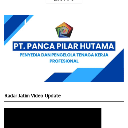
Radar Jatim Video Update