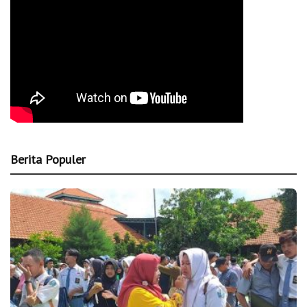
Berita Populer