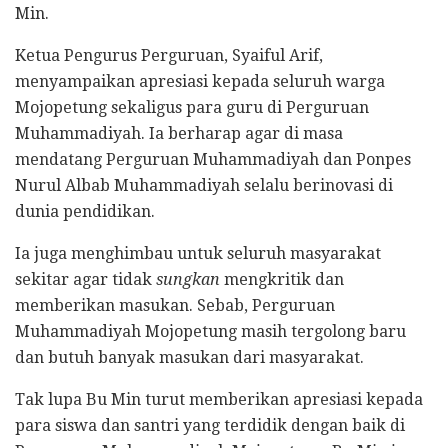
Min.
Ketua Pengurus Perguruan, Syaiful Arif,
menyampaikan apresiasi kepada seluruh warga
Mojopetung sekaligus para guru di Perguruan
Muhammadiyah. Ia berharap agar di masa
mendatang Perguruan Muhammadiyah dan Ponpes
Nurul Albab Muhammadiyah selalu berinovasi di
dunia pendidikan.
Ia juga menghimbau untuk seluruh masyarakat
sekitar agar tidak
sungkan
mengkritik dan
memberikan masukan. Sebab, Perguruan
Muhammadiyah Mojopetung masih tergolong baru
dan butuh banyak masukan dari masyarakat.
Tak lupa Bu Min turut memberikan apresiasi kepada
para siswa dan santri yang terdidik dengan baik di