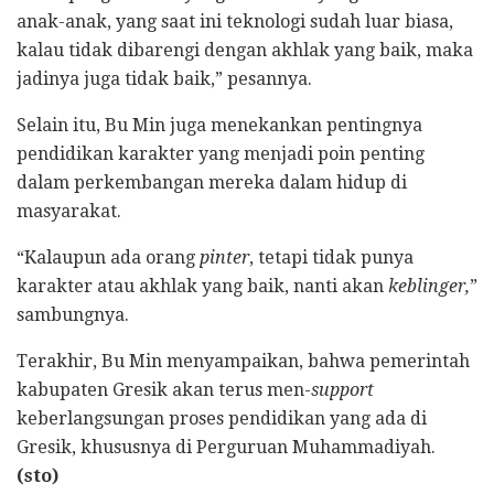
anak-anak, yang saat ini teknologi sudah luar biasa,
kalau tidak dibarengi dengan akhlak yang baik, maka
jadinya juga tidak baik,” pesannya.
Selain itu, Bu Min juga menekankan pentingnya
pendidikan karakter yang menjadi poin penting
dalam perkembangan mereka dalam hidup di
masyarakat.
“Kalaupun ada orang
pinter
, tetapi tidak punya
karakter atau akhlak yang baik, nanti akan
keblinger,
”
sambungnya.
Terakhir, Bu Min menyampaikan, bahwa pemerintah
kabupaten Gresik akan terus men-
support
keberlangsungan proses pendidikan yang ada di
Gresik, khususnya di Perguruan Muhammadiyah.
(sto)