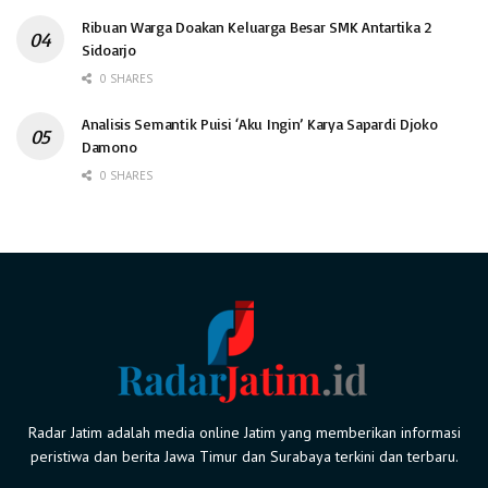
Ribuan Warga Doakan Keluarga Besar SMK Antartika 2
Sidoarjo
0 SHARES
Analisis Semantik Puisi ‘Aku Ingin’ Karya Sapardi Djoko
Damono
0 SHARES
Radar Jatim adalah media online Jatim yang memberikan informasi
peristiwa dan berita Jawa Timur dan Surabaya terkini dan terbaru.