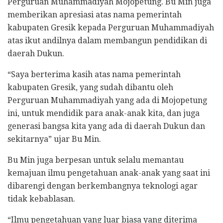
Perguruan Muhammadiyah Mojopetung. Bu Min juga
memberikan apresiasi atas nama pemerintah
kabupaten Gresik kepada Perguruan Muhammadiyah
atas ikut andilnya dalam membangun pendidikan di
daerah Dukun.
“Saya berterima kasih atas nama pemerintah
kabupaten Gresik, yang sudah dibantu oleh
Perguruan Muhammadiyah yang ada di Mojopetung
ini, untuk mendidik para anak-anak kita, dan juga
generasi bangsa kita yang ada di daerah Dukun dan
sekitarnya” ujar Bu Min.
Bu Min juga berpesan untuk selalu memantau
kemajuan ilmu pengetahuan anak-anak yang saat ini
dibarengi dengan berkembangnya teknologi agar
tidak kebablasan.
“Ilmu pengetahuan yang luar biasa yang diterima