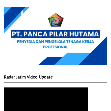
Radar Jatim Video Update