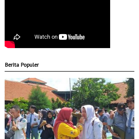
Berita Populer