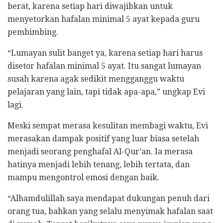
berat, karena setiap hari diwajibkan untuk
menyetorkan hafalan minimal 5 ayat kepada guru
pembimbing.
“Lumayan sulit banget ya, karena setiap hari harus
disetor hafalan minimal 5 ayat. Itu sangat lumayan
susah karena agak sedikit mengganggu waktu
pelajaran yang lain, tapi tidak apa-apa,” ungkap Evi
lagi.
Meski sempat merasa kesulitan membagi waktu, Evi
merasakan dampak positif yang luar biasa setelah
menjadi seorang penghafal Al-Qur’an. Ia merasa
hatinya menjadi lebih tenang, lebih tertata, dan
mampu mengontrol emosi dengan baik.
“Alhamdulillah saya mendapat dukungan penuh dari
orang tua, bahkan yang selalu menyimak hafalan saat