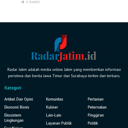
0 SHARES
Radar Jatim adalah media online Jatim yang memberikan informasi
peristiwa dan berita Jawa Timur dan Surabaya terkini dan terbaru.
Kategori
Artikel Dan Opini
Komunitas
Pertanian
Ekonomi Bisnis
Kuliner
Peternakan
Ekosistem
Lain-Lain
Pinggiran
Lingkungan
Layanan Publik
Politik