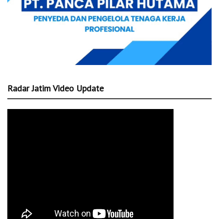
Radar Jatim Video Update