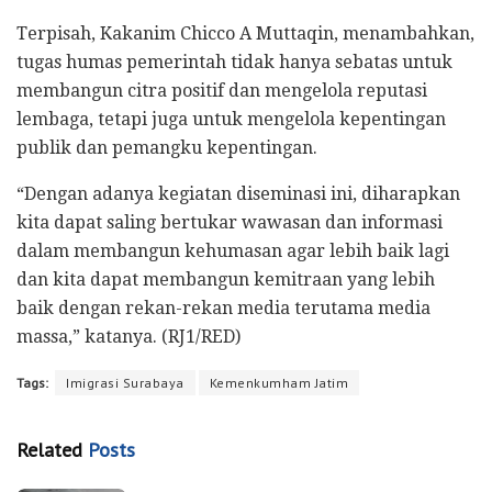
Terpisah, Kakanim Chicco A Muttaqin, menambahkan,
tugas humas pemerintah tidak hanya sebatas untuk
membangun citra positif dan mengelola reputasi
lembaga, tetapi juga untuk mengelola kepentingan
publik dan pemangku kepentingan.
“Dengan adanya kegiatan diseminasi ini, diharapkan
kita dapat saling bertukar wawasan dan informasi
dalam membangun kehumasan agar lebih baik lagi
dan kita dapat membangun kemitraan yang lebih
baik dengan rekan-rekan media terutama media
massa,” katanya. (RJ1/RED)
Tags:
Imigrasi Surabaya
Kemenkumham Jatim
Related
Posts