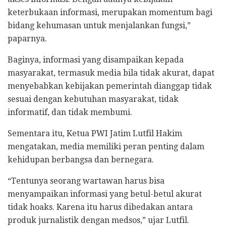
keterbukaan informasi, merupakan momentum bagi
bidang kehumasan untuk menjalankan fungsi,”
paparnya.
Baginya, informasi yang disampaikan kepada
masyarakat, termasuk media bila tidak akurat, dapat
menyebabkan kebijakan pemerintah dianggap tidak
sesuai dengan kebutuhan masyarakat, tidak
informatif, dan tidak membumi.
Sementara itu, Ketua PWI Jatim Lutfil Hakim
mengatakan, media memiliki peran penting dalam
kehidupan berbangsa dan bernegara.
“Tentunya seorang wartawan harus bisa
menyampaikan informasi yang betul-betul akurat
tidak hoaks. Karena itu harus dibedakan antara
produk jurnalistik dengan medsos,” ujar Lutfil.