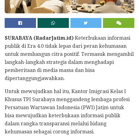
SURABAYA (RadarJatim.id)
Keterbukaan informasi
publik di Era 4.0 tidak lepas dari peran kehumasan
untuk membangun citra positif. Termasuk mengambil
langkah-langkah strategis dalam menghadapi
pemberitaan di media massa dan bisa
dipertanggungjawabkan.
Untuk mewujudkan hal itu, Kantor Imigrasi Kelas I
Khusus TPI Surabaya menggandeng lembaga profesi
Persatuan Wartawan Indonesia (PWI) Jatim untuk
bisa mewujudkan keterbukaan informasi publik
dalam rangka transparansi melalui bidang
kehumasan sebagai corong informasi.