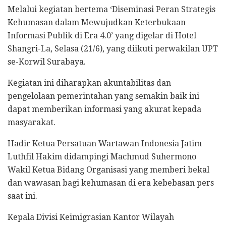
Melalui kegiatan bertema ‘Diseminasi Peran Strategis
Kehumasan dalam Mewujudkan Keterbukaan
Informasi Publik di Era 4.0’ yang digelar di Hotel
Shangri-La, Selasa (21/6), yang diikuti perwakilan UPT
se-Korwil Surabaya.
Kegiatan ini diharapkan akuntabilitas dan
pengelolaan pemerintahan yang semakin baik ini
dapat memberikan informasi yang akurat kepada
masyarakat.
Hadir Ketua Persatuan Wartawan Indonesia Jatim
Luthfil Hakim didampingi Machmud Suhermono
Wakil Ketua Bidang Organisasi yang memberi bekal
dan wawasan bagi kehumasan di era kebebasan pers
saat ini.
Kepala Divisi Keimigrasian Kantor Wilayah