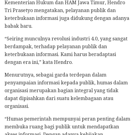
Kementerian Hukum dan HAM Jawa Timur, Hendro
Tri Prasetyo mengatakan, pelayanan publik dan
keterbukaan informasi juga didukung dengan adanya
babak baru.
“Seiring munculnya revolusi industri 4.0, yang sangat
berdampak, terhadap pelayanan publik dan
keterbukaan informasi. Kami harus beradaptasi
dengan era ini,” kata Hendro.
Menurutnya, sebagai garda terdepan dalam
penyampaian informasi kepada publik, humas dalam
organisasi merupakan bagian integral yang tidak
dapat dipisahkan dari suatu kelembagaan atau
organisasi.
“Humas pemerintah mempunyai peran penting dalam
membuka ruang bagi publik untuk mendapatkan
akses informasi. Dengan adanya kebijakan