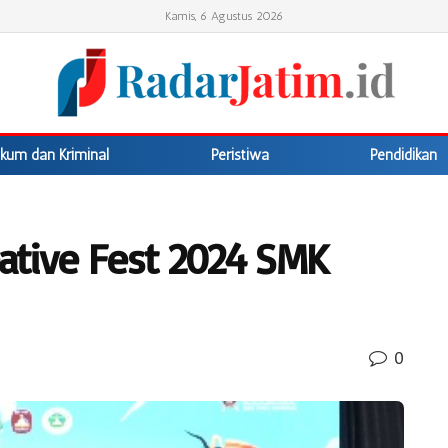
Kamis, 6 Agustus 2026
kum dan Kriminal
Peristiwa
Pendidikan
ative Fest 2024 SMK
0