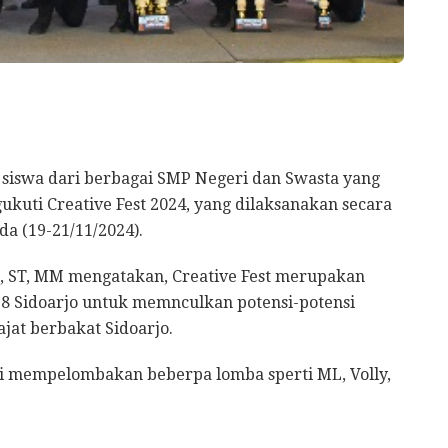
 siswa dari berbagai SMP Negeri dan Swasta yang
ukuti Creative Fest 2024, yang dilaksanakan secara
da (19-21/11/2024).
, ST, MM mengatakan, Creative Fest merupakan
8 Sidoarjo untuk memnculkan potensi-potensi
at berbakat Sidoarjo.
ini mempelombakan beberpa lomba sperti ML, Volly,