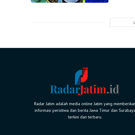
Radar Jatim adalah media online Jatim yang memberika
informasi peristiwa dan berita Jawa Timur dan Surabay
terkini dan terbaru.