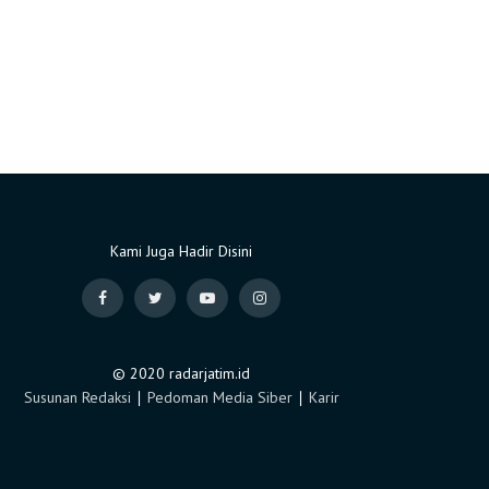
Kami Juga Hadir Disini
© 2020 radarjatim.id
Susunan Redaksi
∣
Pedoman Media Siber
∣
Karir