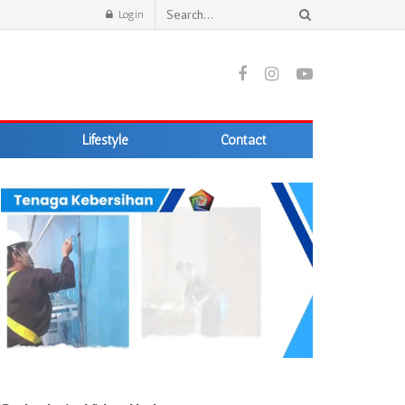
Login
Lifestyle
Contact