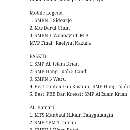
Mobile Legend
1. SMPN 5 Sidoarjo
2. Mts Darul Ulum
3. SMPN 1 Wonoayu TIM B
MVP Final : Raelynn Kazura
PASKIB
1. SMP AL Islam Krian
2. SMP Hang Tuah 5 Candi
3. SMPN 3 Waru
4. Best Danton Dan Kostum : SMP Hang Tuah 
5. Best PBB Dan Kreasi : SMP Al Islam Krian
AL-Banjari
1. MTS Manbaul Hikam Tanggulangin
2. SMP YPM 1 Taman