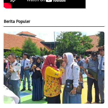
Berita Populer